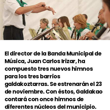
El director de la Banda Municipal de
Música, Juan Carlos Irizar, ha
compuesto tres nuevos himnos
para los tres barrios
galdakoztarras. Se estrenarán el 23
de noviembre. Con éstos, Galdakao
contará con once himnos de
diferentes núcleos del municipio.