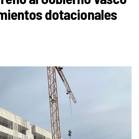
amientos dotacionales