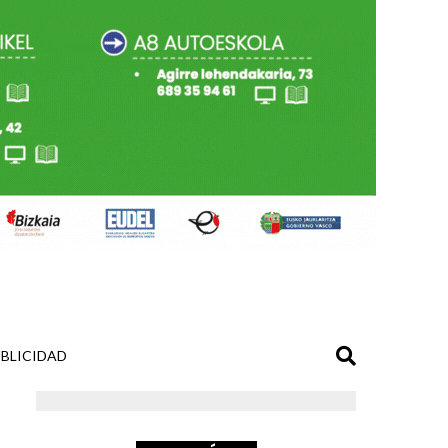
BLICIDAD