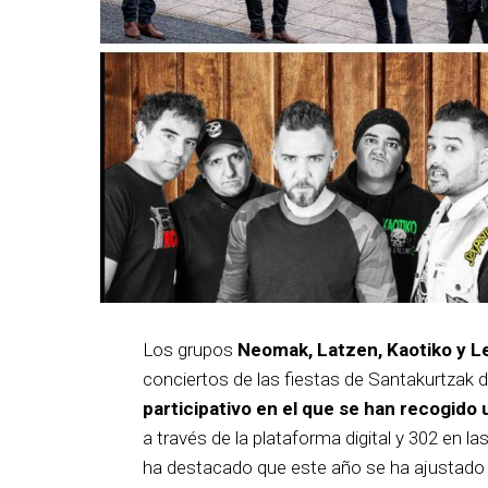
Los grupos
Neomak, Latzen, Kaotiko y L
conciertos de las fiestas de Santakurtzak 
participativo en el que se han recogido 
a través de la plataforma digital y 302 en la
ha destacado que este año se ha ajustado el