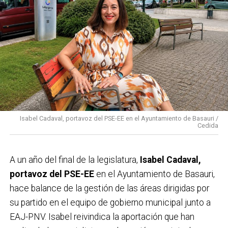
Isabel Cadaval, portavoz del PSE-EE en el Ayuntamiento de Basauri /
Cedida
A un año del final de la legislatura,
Isabel Cadaval,
portavoz del PSE-EE
en el Ayuntamiento de Basauri,
hace balance de la gestión de las áreas dirigidas por
su partido en el equipo de gobierno municipal junto a
EAJ-PNV. Isabel reivindica la aportación que han