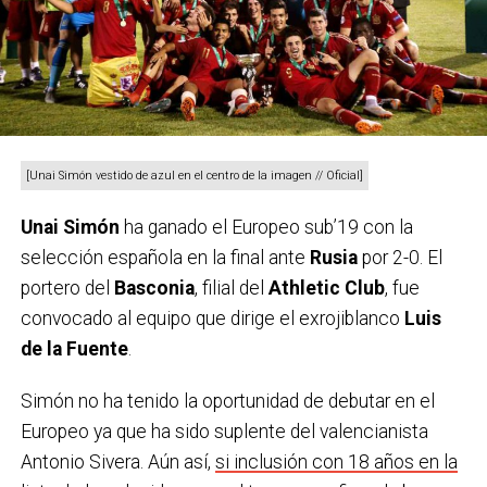
[Unai Simón vestido de azul en el centro de la imagen // Oficial]
Unai Simón
ha ganado el Europeo sub’19 con la
selección española en la final ante
Rusia
por 2-0. El
portero del
Basconia
, filial del
Athletic Club
, fue
convocado al equipo que dirige el exrojiblanco
Luis
de la Fuente
.
Simón no ha tenido la oportunidad de debutar en el
Europeo ya que ha sido suplente del valencianista
Antonio Sivera. Aún así,
si inclusión con 18 años en la