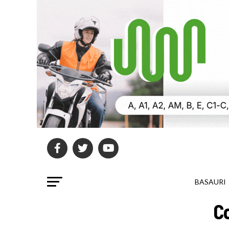
BASAURI
C