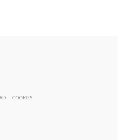
DAD
COOKIES