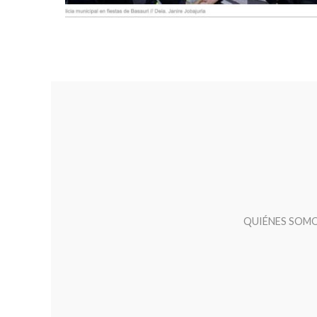
QUIÉNES SOM