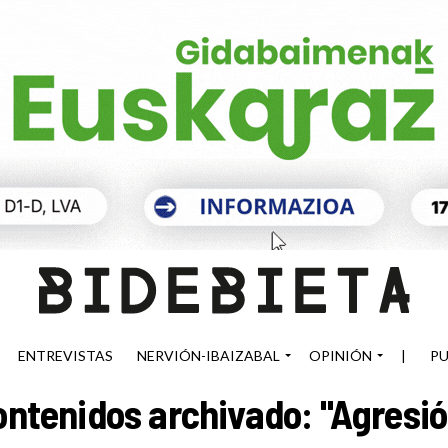
ENTREVISTAS
NERVIÓN-IBAIZABAL
OPINIÓN
|
PU
ontenidos archivado: "Agresió