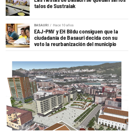
talos de Sustraiak
BASAURI
Hace 10 años
EAJ-PNV y EH Bildu consiguen que la
ciudadanía de Basauri decida con su
voto la reurbanización del municipio