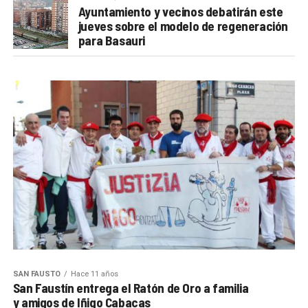
Ayuntamiento y vecinos debatirán este
jueves sobre el modelo de regeneración
para Basauri
SAN FAUSTO
Hace 11 años
San Faustín entrega el Ratón de Oro a familia
y amigos de Iñigo Cabacas