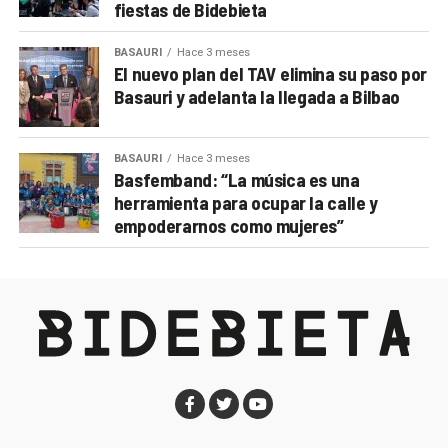
fiestas de Bidebieta
BASAURI
Hace 3 meses
El nuevo plan del TAV elimina su paso por
Basauri y adelanta la llegada a Bilbao
BASAURI
Hace 3 meses
Basfemband: “La música es una
herramienta para ocupar la calle y
empoderarnos como mujeres”