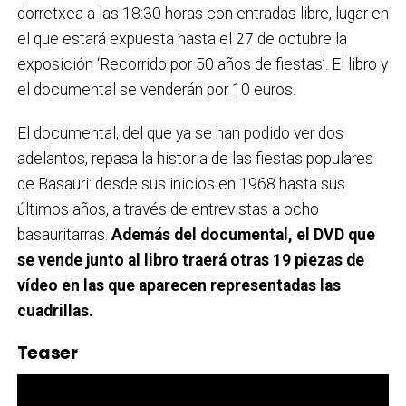
dorretxea a las 18:30 horas con entradas libre, lugar en
el que estará expuesta hasta el 27 de octubre la
exposición ‘Recorrido por 50 años de fiestas’. El libro y
el documental se venderán por 10 euros.
El documental, del que ya se han podido ver dos
adelantos, repasa la historia de las fiestas populares
de Basauri: desde sus inicios en 1968 hasta sus
últimos años, a través de entrevistas a ocho
basauritarras.
Además del documental, el DVD que
se vende junto al libro traerá otras 19 piezas de
vídeo en las que aparecen representadas las
cuadrillas.
Teaser