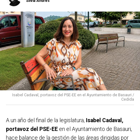
Silvia Andrés
Isabel Cadaval, portavoz del PSE-EE en el Ayuntamiento de Basauri /
Cedida
A un año del final de la legislatura,
Isabel Cadaval,
portavoz del PSE-EE
en el Ayuntamiento de Basauri,
hace balance de la gestión de las áreas dirigidas por