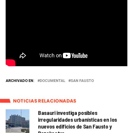
ARCHIVADO EN:
DOCUMENTAL
SAN FAUSTO
NOTICIAS RELACIONADAS
Basauri investiga posibles
irregularidades urbanísticas en los
nuevos edificios de San Fausto y