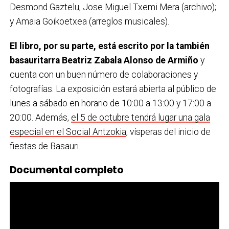
Desmond Gaztelu, Jose Miguel Txemi Mera (archivo);
y Amaia Goikoetxea (arreglos musicales).
El libro, por su parte, está escrito por la también
basauritarra Beatriz Zabala Alonso de Armiño
y
cuenta con un buen número de colaboraciones y
fotografías. La exposición estará abierta al público de
lunes a sábado en horario de 10:00 a 13:00 y 17:00 a
20:00. Además,
el 5 de octubre tendrá lugar una gala
especial en el Social Antzokia
, vísperas del inicio de
fiestas de Basauri.
Documental completo