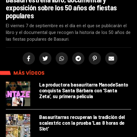
exposición sobre los 50 años de fiestas
populares
El viernes 7 de septiembre es el día en el que se publicarán el
libro y el documental que recogen la historia de los 50 años de
las fiestas populares de Basauri.
MÁS VÍDEOS
La productora basauritarra ManodeSanto
conquista Santa Bárbara con ‘Santa
Zeta’, su primera película
Basauritarras recuperan la tradición del
scalextric con la prueba ‘Las 8 horas de
Slot’