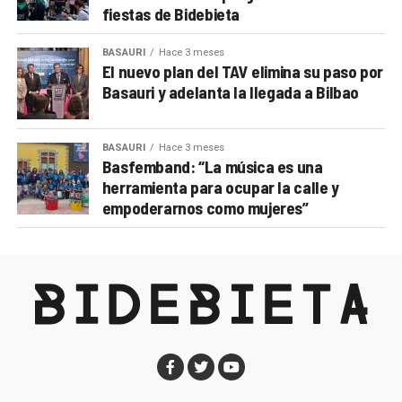
fiestas de Bidebieta
BASAURI
Hace 3 meses
El nuevo plan del TAV elimina su paso por
Basauri y adelanta la llegada a Bilbao
BASAURI
Hace 3 meses
Basfemband: “La música es una
herramienta para ocupar la calle y
empoderarnos como mujeres”