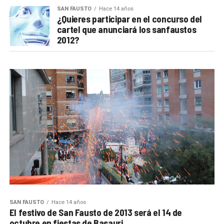
SAN FAUSTO
Hace 14 años
¿Quieres participar en el concurso del
cartel que anunciará los sanfaustos
2012?
SAN FAUSTO
Hace 14 años
El festivo de San Fausto de 2013 será el 14 de
octubre en fiestas de Basauri