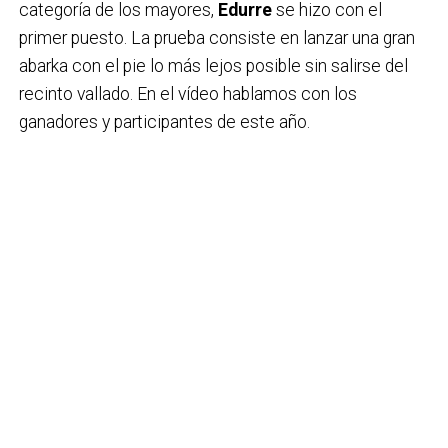
categoría de los mayores,
Edurre
se hizo con el
primer puesto. La prueba consiste en lanzar una gran
abarka con el pie lo más lejos posible sin salirse del
recinto vallado. En el vídeo hablamos con los
ganadores y participantes de este año.