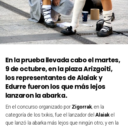
En la prueba llevada cabo el martes,
9 de octubre, en la plaza Arizgoiti,
los representantes de Alaiak y
Edurre fueron los que más lejos
lanzaron la abarka.
En el concurso organizado por
Zigorrak
, en la
categoría de los txikis, fue el lanzador del
Alaiak
el
que lanzó la abarka más lejos que ningún otro; y en la