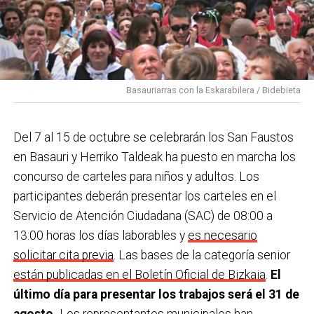
Basauriarras con la Eskarabilera / Bidebieta
Del 7 al 15 de octubre se celebrarán los San Faustos
en Basauri y Herriko Taldeak ha puesto en marcha los
concurso de carteles para niños y adultos. Los
participantes deberán presentar los carteles en el
Servicio de Atención Ciudadana (SAC) de 08:00 a
13:00 horas los días laborables y
es necesario
solicitar cita previa
. Las bases de la categoría senior
están publicadas en el Boletín Oficial de Bizkaia
.
El
último día para presentar los trabajos será el 31 de