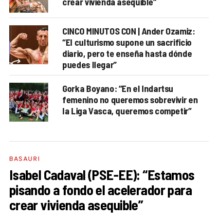
crear vivienda asequible”
CINCO MINUTOS CON | Ander Ozamiz:
“El culturismo supone un sacrificio
diario, pero te enseña hasta dónde
puedes llegar”
Gorka Boyano: “En el Indartsu
femenino no queremos sobrevivir en
la Liga Vasca, queremos competir”
BASAURI
Isabel Cadaval (PSE-EE): “Estamos
pisando a fondo el acelerador para
crear vivienda asequible”