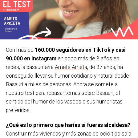
Con más de
160.000 seguidores en TikTok y casi
90.000 en Instagram
en poco más de 3 años en
redes, la basauritarra
Amets Arrieta,
de 37 años, ha
conseguido llevar su humor cotidiano y natural desde
Basauri a miles de personas. Ahora se somete a
nuestro test para repasar temas sobre Basauri, el
sentido del humor de los vascos o sus humoristas
preferidos.
¿Qué es lo primero que harías si fueras alcaldesa?
Construir más viviendas y más zonas de ocio tipo sala