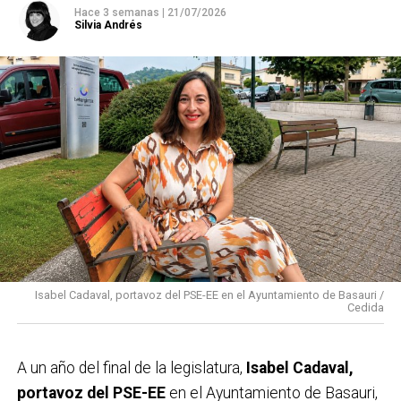
Hace 3 semanas
|
21/07/2026
Silvia Andrés
Isabel Cadaval, portavoz del PSE-EE en el Ayuntamiento de Basauri /
Cedida
A un año del final de la legislatura,
Isabel Cadaval,
portavoz del PSE-EE
en el Ayuntamiento de Basauri,