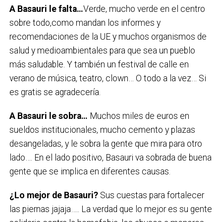
A Basauri le falta…
Verde, mucho verde en el centro
sobre todo,como mandan los informes y
recomendaciones de la UE y muchos organismos de
salud y medioambientales para que sea un pueblo
más saludable. Y también un festival de calle en
verano de música, teatro, clown… O todo a la vez… Si
es gratis se agradecería.
A Basauri le sobra…
Muchos miles de euros en
sueldos institucionales, mucho cemento y plazas
desangeladas, y le sobra la gente que mira para otro
lado…. En el lado positivo, Basauri va sobrada de buena
gente que se implica en diferentes causas.
¿Lo mejor de Basauri?
Sus cuestas para fortalecer
las piernas jajaja….. La verdad que lo mejor es su gente