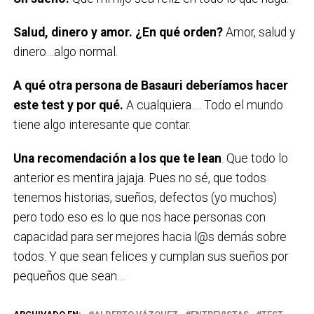
Salud, dinero y amor. ¿En qué orden?
Amor, salud y
dinero…algo normal.
A qué otra persona de Basauri deberíamos hacer
este test y por qué.
A cualquiera…. Todo el mundo
tiene algo interesante que contar.
Una recomendación a los que te lean
. Que todo lo
anterior es mentira jajaja. Pues no sé, que todos
tenemos historias, sueños, defectos (yo muchos)
pero todo eso es lo que nos hace personas con
capacidad para ser mejores hacia l@s demás sobre
todos. Y que sean felices y cumplan sus sueños por
pequeños que sean…