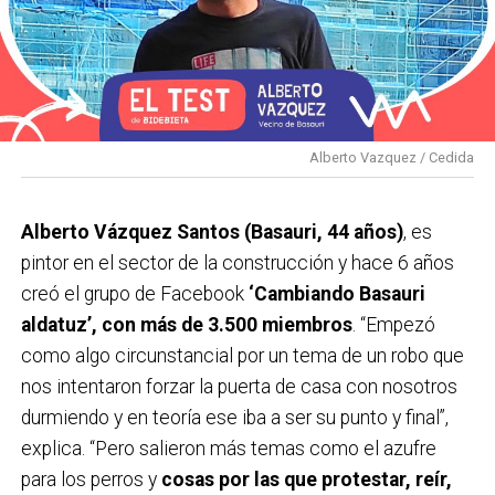
Alberto Vazquez / Cedida
Alberto Vázquez Santos (Basauri, 44 años)
, es
pintor en el sector de la construcción y hace 6 años
creó el grupo de Facebook
‘Cambiando Basauri
aldatuz’, con más de 3.500 miembros
. “Empezó
como algo circunstancial por un tema de un robo que
nos intentaron forzar la puerta de casa con nosotros
durmiendo y en teoría ese iba a ser su punto y final”,
explica. “Pero salieron más temas como el azufre
para los perros y
cosas por las que protestar, reír,