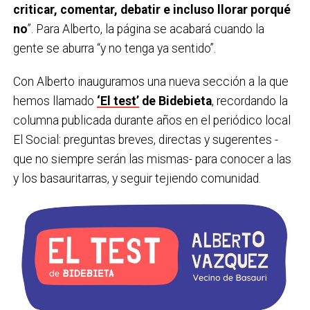
criticar, comentar, debatir e incluso llorar porqué
no
”. Para Alberto, la página se acabará cuando la
gente se aburra “y no tenga ya sentido”.
Con Alberto inauguramos una nueva sección a la que
hemos llamado
‘El test’
de Bidebieta
, recordando la
columna publicada durante años en el periódico local
El Social: preguntas breves, directas y sugerentes -
que no siempre serán las mismas- para conocer a las
y los basauritarras, y seguir tejiendo comunidad.