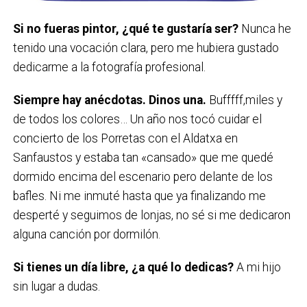
Si no fueras pintor, ¿qué te gustaría ser?
Nunca he
tenido una vocación clara, pero me hubiera gustado
dedicarme a la fotografía profesional.
Siempre hay anécdotas. Dinos una.
Bufffff,miles y
de todos los colores… Un año nos tocó cuidar el
concierto de los Porretas con el Aldatxa en
Sanfaustos y estaba tan «cansado» que me quedé
dormido encima del escenario pero delante de los
bafles. Ni me inmuté hasta que ya finalizando me
desperté y seguimos de lonjas, no sé si me dedicaron
alguna canción por dormilón.
Si tienes un día libre, ¿a qué lo dedicas?
A mi hijo
sin lugar a dudas.