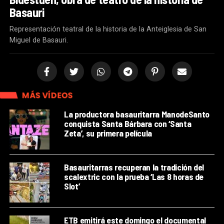
Basauri
Representación teatral de la historia de la Anteiglesia de San
Miguel de Basauri.
MÁS VÍDEOS
La productora basauritarra ManodeSanto
conquista Santa Bárbara con ‘Santa
Zeta’, su primera película
Basauritarras recuperan la tradición del
scalextric con la prueba ‘Las 8 horas de
Slot’
ETB emitirá este domingo el documental