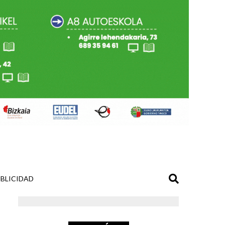
BLICIDAD