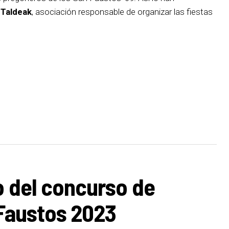
 Taldeak
, asociación responsable de organizar las fiestas
zo del concurso de
 Faustos 2023