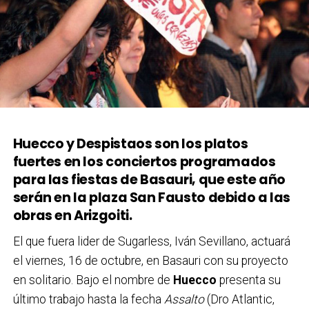
Huecco y Despistaos son los platos
fuertes en los conciertos programados
para las fiestas de Basauri, que este año
serán en la plaza San Fausto debido a las
obras en Arizgoiti.
El que fuera lider de Sugarless, Iván Sevillano, actuará
el viernes, 16 de octubre, en Basauri con su proyecto
en solitario. Bajo el nombre de
Huecco
presenta su
último trabajo hasta la fecha
Assalto
(Dro Atlantic,