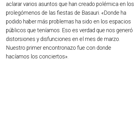
aclarar varios asuntos que han creado polémica en los
prolegómenos de las fiestas de Basauri. «Donde ha
podido haber más problemas ha sido en los espacios
públicos que teníamos. Eso es verdad que nos generó
distorsiones y disfunciones en el mes de marzo.
Nuestro primer encontronazo fue con donde
hacíamos los conciertos».