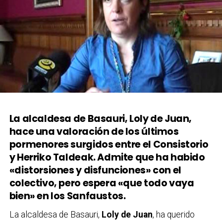
La alcaldesa de Basauri, Loly de Juan,
hace una valoración de los últimos
pormenores surgidos entre el Consistorio
y Herriko Taldeak. Admite que ha habido
«distorsiones y disfunciones» con el
colectivo, pero espera «que todo vaya
bien» en los Sanfaustos.
La alcaldesa de Basauri,
Loly de Juan
, ha querido