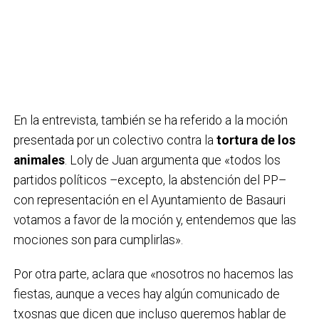
En la entrevista, también se ha referido a la moción
presentada por un colectivo contra la
tortura de los
animales
. Loly de Juan argumenta que «todos los
partidos políticos –excepto, la abstención del PP–
con representación en el Ayuntamiento de Basauri
votamos a favor de la moción y, entendemos que las
mociones son para cumplirlas».
Por otra parte, aclara que «nosotros no hacemos las
fiestas, aunque a veces hay algún comunicado de
txosnas que dicen que incluso queremos hablar de