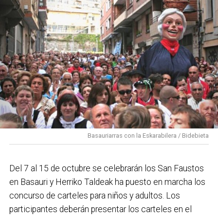
Basauriarras con la Eskarabilera / Bidebieta
Del 7 al 15 de octubre se celebrarán los San Faustos
en Basauri y Herriko Taldeak ha puesto en marcha los
concurso de carteles para niños y adultos. Los
participantes deberán presentar los carteles en el