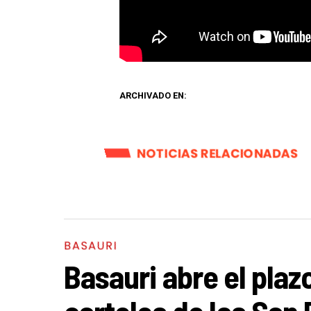
ARCHIVADO EN:
NOTICIAS RELACIONADAS
BASAURI
Basauri abre el pla