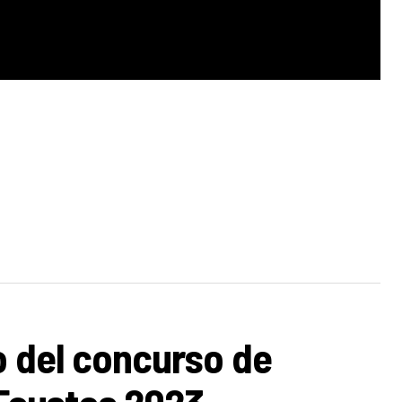
zo del concurso de