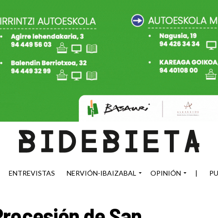
ENTREVISTAS
NERVIÓN-IBAIZABAL
OPINIÓN
|
PU
Procesión de San