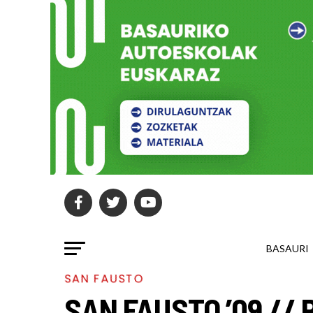
BASAURI
SAN FAUSTO
SAN FAUSTO ’09 // 