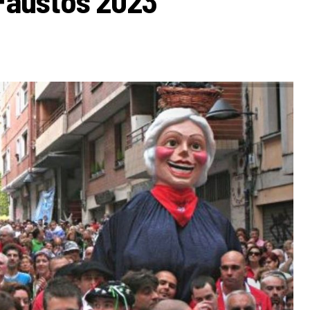
 Faustos 2023