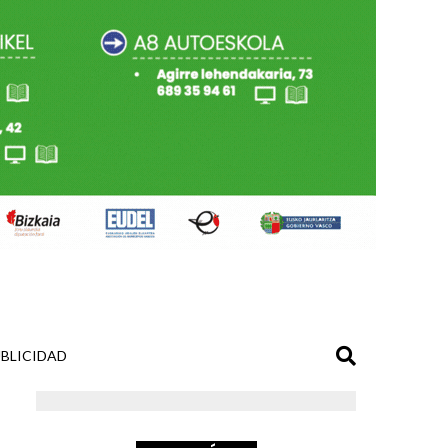
BLICIDAD