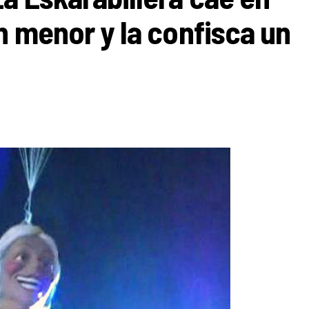
n menor y la confisca un