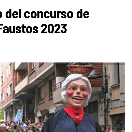
zo del concurso de
 Faustos 2023