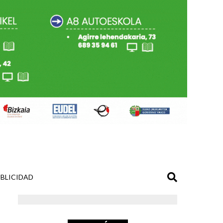
BLICIDAD