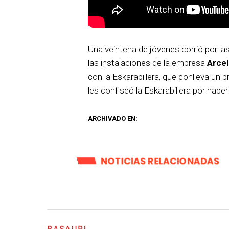
Una veintena de jóvenes corrió por la
las instalaciones de la empresa
Arcel
con la Eskarabillera, que conlleva un 
les confiscó la Eskarabillera por habe
ARCHIVADO EN:
NOTICIAS RELACIONADAS
BASAURI