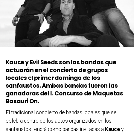
Kauce y Evil Seeds son las bandas que
actuarán en el concierto de grupos
locales el primer domingo de los
sanfaustos. Ambas bandas fueron las
ganadoras del I. Concurso de Maquetas
Basauri On.
El tradicional concierto de bandas locales que se
celebra dentro de los actos organizados en los
sanfaustos tendrá como bandas invitadas a
Kauce
y