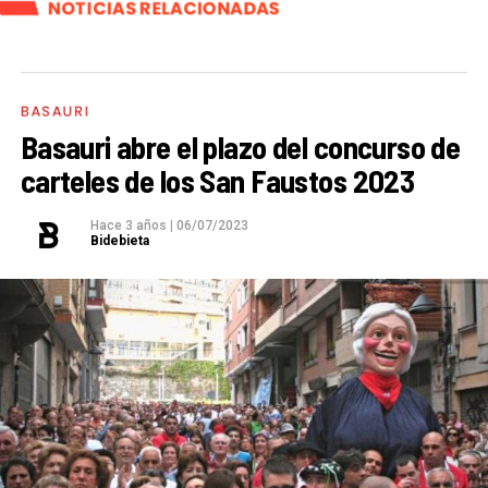
NOTICIAS RELACIONADAS
BASAURI
Basauri abre el plazo del concurso de
carteles de los San Faustos 2023
Hace 3 años
|
06/07/2023
Bidebieta