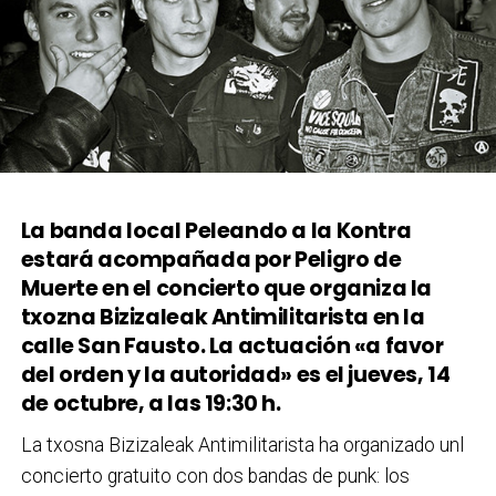
La banda local Peleando a la Kontra
estará acompañada por Peligro de
Muerte en el concierto que organiza la
txozna Bizizaleak Antimilitarista en la
calle San Fausto. La actuación «a favor
del orden y la autoridad» es el jueves, 14
de octubre, a las 19:30 h.
La txosna Bizizaleak Antimilitarista ha organizado unl
concierto gratuito con dos bandas de punk: los