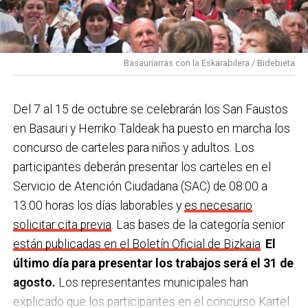
Basauriarras con la Eskarabilera / Bidebieta
Del 7 al 15 de octubre se celebrarán los San Faustos
en Basauri y Herriko Taldeak ha puesto en marcha los
concurso de carteles para niños y adultos. Los
participantes deberán presentar los carteles en el
Servicio de Atención Ciudadana (SAC) de 08:00 a
13:00 horas los días laborables y
es necesario
solicitar cita previa
. Las bases de la categoría senior
están publicadas en el Boletín Oficial de Bizkaia
.
El
último día para presentar los trabajos será el 31 de
agosto.
Los representantes municipales han
explicado que los participantes en el concurso Kartel