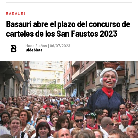
BASAURI
Basauri abre el plazo del concurso de
carteles de los San Faustos 2023
Hace 3 años
|
06/07/2023
Bidebieta