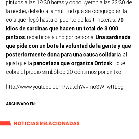
pintxos a las 19:30 horas y concluyeron a las 22:30 de
la noche, debido a la multitud que se congregó en la
cola que llegó hasta el puente de las trintxeras.
70
kilos de sardinas que hacen un total de 3.000
pintxos
, repartidos a uno por persona.
Una sardinada
que pide con un bote la voluntad de la gente y que
posteriormente dona para una causa solidaria
, al
igual que la
pancetaza que organiza Ontzak
–que
cobra el precio simbólico 20 céntimos por pintxo–.
http://www.youtube.com/watch?v=m63W_wttLcg
ARCHIVADO EN:
NOTICIAS RELACIONADAS