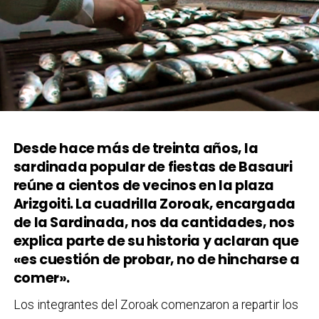
Desde hace más de treinta años, la
sardinada popular de fiestas de Basauri
reúne a cientos de vecinos en la plaza
Arizgoiti. La cuadrilla Zoroak, encargada
de la Sardinada, nos da cantidades, nos
explica parte de su historia y aclaran que
«es cuestión de probar, no de hincharse a
comer».
Los integrantes del Zoroak comenzaron a repartir los