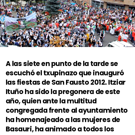
A las siete en punto de la tarde se
escuchó el txupinazo que inauguró
las fiestas de San Fausto 2012. Itziar
Ituño ha sido la pregonera de este
año, quien ante la multitud
congregada frente al ayuntamiento
ha homenajeado a las mujeres de
Basauri, ha animado a todos los