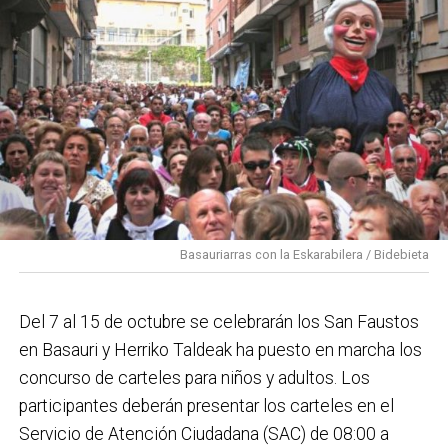
Basauriarras con la Eskarabilera / Bidebieta
Del 7 al 15 de octubre se celebrarán los San Faustos
en Basauri y Herriko Taldeak ha puesto en marcha los
concurso de carteles para niños y adultos. Los
participantes deberán presentar los carteles en el
Servicio de Atención Ciudadana (SAC) de 08:00 a