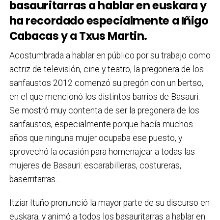
basauritarras a hablar en euskara y
ha recordado especialmente a Iñigo
Cabacas y a Txus Martin.
Acostumbrada a hablar en público por su trabajo como
actriz de televisión, cine y teatro, la pregonera de los
sanfaustos 2012 comenzó su pregón con un bertso,
en el que mencionó los distintos barrios de Basauri.
Se mostró muy contenta de ser la pregonera de los
sanfaustos, especialmente porque hacía muchos
años que ninguna mujer ocupaba ese puesto, y
aprovechó la ocasión para homenajear a todas las
mujeres de Basauri: escarabilleras, costureras,
baserritarras…
Itziar Ituño pronunció la mayor parte de su discurso en
euskara, y animó a todos los basauritarras a hablar en