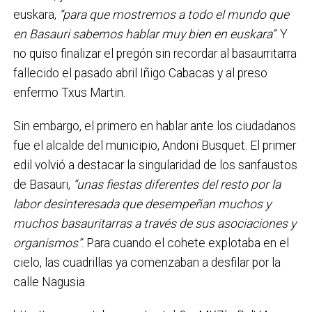
euskara,
“para que mostremos a todo el mundo que
en Basauri sabemos hablar muy bien en euskara”
. Y
no quiso finalizar el pregón sin recordar al basaurritarra
fallecido el pasado abril Iñigo Cabacas y al preso
enfermo Txus Martin.
Sin embargo, el primero en hablar ante los ciudadanos
fue el alcalde del municipio, Andoni Busquet. El primer
edil volvió a destacar la singularidad de los sanfaustos
de Basauri,
“unas fiestas diferentes del resto por la
labor desinteresada que desempeñan muchos y
muchos basauritarras a través de sus asociaciones y
organismos”
. Para cuando el cohete explotaba en el
cielo, las cuadrillas ya comenzaban a desfilar por la
calle Nagusia.