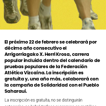
El próximo 22 de febrero se celebrará por
décimo año consecutivo el
Arrigorriagako X. Herri Krosa, carrera
popular incluida dentro del calendario de
pruebas populares de la Federación
Atlética Vizcaína. La inscripción es
gratuita y, una año más, colaborará con
la campaña de Solidaridad con el Pueblo
Saharaui.
La inscripción es gratuíta, no se distinguirán