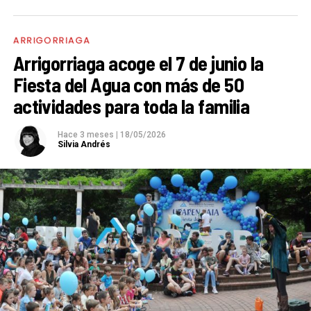
ARRIGORRIAGA
Arrigorriaga acoge el 7 de junio la
Fiesta del Agua con más de 50
actividades para toda la familia
Hace 3 meses
|
18/05/2026
Silvia Andrés