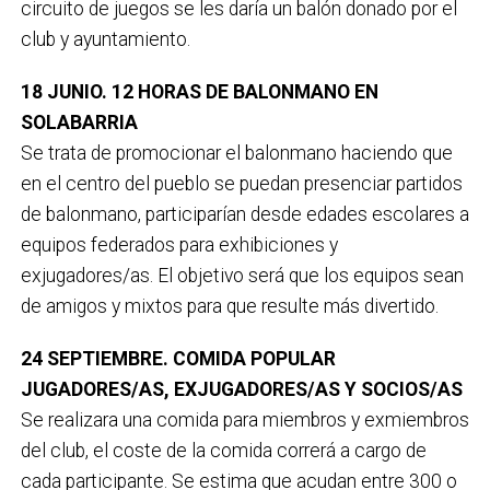
circuito de juegos se les daría un balón donado por el
club y ayuntamiento.
18 JUNIO. 12 HORAS DE BALONMANO EN
SOLABARRIA
Se trata de promocionar el balonmano haciendo que
en el centro del pueblo se puedan presenciar partidos
de balonmano, participarían desde edades escolares a
equipos federados para exhibiciones y
exjugadores/as. El objetivo será que los equipos sean
de amigos y mixtos para que resulte más divertido.
24 SEPTIEMBRE. COMIDA POPULAR
JUGADORES/AS, EXJUGADORES/AS Y SOCIOS/AS
Se realizara una comida para miembros y exmiembros
del club, el coste de la comida correrá a cargo de
cada participante. Se estima que acudan entre 300 o