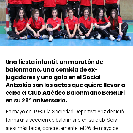
Una fiesta infantil, un maratón de
balonmano, una comida de ex-
jugadores y una gala en el Social
Antzokia son los actos que quiere llevar a
cabo el Club Atlético Balonmano Basauri
en su 25º aniversario.
En mayo de 1980, la Sociedad Deportiva Ariz decidió
forma una sección de balonmano en su club. Seis
años más tarde, concretamente, el 26 de mayo de