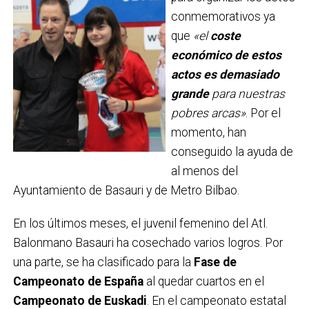
conmemorativos ya
que
«el
coste
económico de estos
actos es demasiado
grande
para nuestras
pobres arcas»
. Por el
momento, han
conseguido la ayuda de
al menos del
Ayuntamiento de Basauri y de Metro Bilbao.
En los últimos meses, el juvenil femenino del Atl.
Balonmano Basauri ha cosechado varios logros. Por
una parte, se ha clasificado para la
Fase de
Campeonato de España
al quedar cuartos en el
Campeonato de Euskadi
. En el campeonato estatal