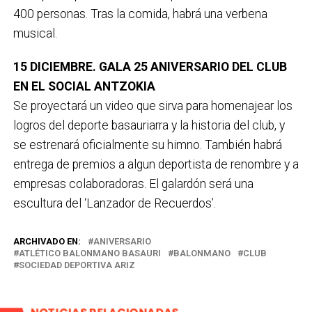
400 personas. Tras la comida, habrá una verbena
musical.
15 DICIEMBRE. GALA 25 ANIVERSARIO DEL CLUB
EN EL SOCIAL ANTZOKIA
Se proyectará un video que sirva para homenajear los
logros del deporte basauriarra y la historia del club, y
se estrenará oficialmente su himno. También habrá
entrega de premios a algun deportista de renombre y a
empresas colaboradoras. El galardón será una
escultura del ‘Lanzador de Recuerdos’.
ARCHIVADO EN:
ANIVERSARIO
ATLÉTICO BALONMANO BASAURI
BALONMANO
CLUB
SOCIEDAD DEPORTIVA ARIZ