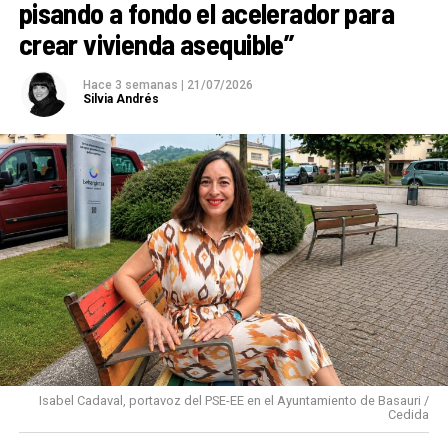
pisando a fondo el acelerador para
crear vivienda asequible”
Hace 3 semanas
|
21/07/2026
Silvia Andrés
Isabel Cadaval, portavoz del PSE-EE en el Ayuntamiento de Basauri /
Cedida