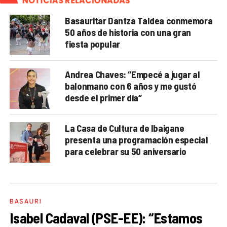
NOTICIAS RELACIONADAS
Basauritar Dantza Taldea conmemora
50 años de historia con una gran
fiesta popular
Andrea Chaves: “Empecé a jugar al
balonmano con 6 años y me gustó
desde el primer día“
La Casa de Cultura de Ibaigane
presenta una programación especial
para celebrar su 50 aniversario
BASAURI
Isabel Cadaval (PSE-EE): “Estamos