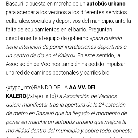
Basauri la puesta en marcha de un
autobús urbano
para acercar a los vecinos a los diferentes servicios
culturales, sociales y deportivos del municipio, ante la
falta de equipamientos en el barrio. Preguntan
directamente al equipo de gobierno
«para cuándo
tiene intención de poner instalaciones deportivas o
un centro de día en el Kalero»
. En este sentido, la
Asociación de Vecinos también ha pedido impulsar
una red de caminos peatonales y carriles bici.
{xtypo_info}BANDO DE LA
AA.VV. DEL
KALERO
{/xtypo_info}
La Asociación de Vecinos
quiere manifestar tras la apertura de la 2ª estación
de metro en Basauri que ha llegado el momento de
poner en marcha un autobús urbano que mejore la
movilidad dentro del municipio y, sobre todo, conecte