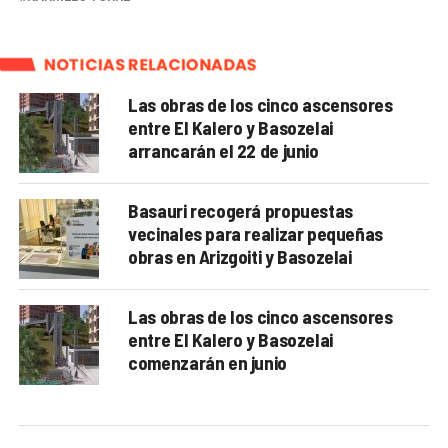
NOTICIAS RELACIONADAS
Las obras de los cinco ascensores
entre El Kalero y Basozelai
arrancarán el 22 de junio
Basauri recogerá propuestas
vecinales para realizar pequeñas
obras en Arizgoiti y Basozelai
Las obras de los cinco ascensores
entre El Kalero y Basozelai
comenzarán en junio