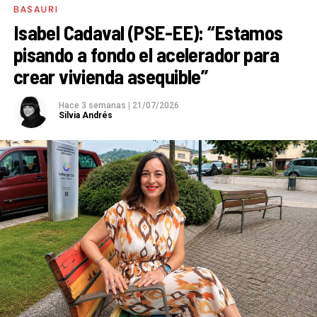
BASAURI
Isabel Cadaval (PSE-EE): “Estamos
pisando a fondo el acelerador para
crear vivienda asequible”
Hace 3 semanas
|
21/07/2026
Silvia Andrés