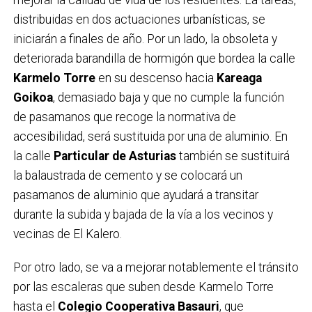
distribuidas en dos actuaciones urbanísticas, se
iniciarán a finales de año. Por un lado, la obsoleta y
deteriorada barandilla de hormigón que bordea la calle
Karmelo Torre
en su descenso hacia
Kareaga
Goikoa
, demasiado baja y que no cumple la función
de pasamanos que recoge la normativa de
accesibilidad, será sustituida por una de aluminio. En
la calle
Particular de Asturias
también se sustituirá
la balaustrada de cemento y se colocará un
pasamanos de aluminio que ayudará a transitar
durante la subida y bajada de la vía a los vecinos y
vecinas de El Kalero.
Por otro lado, se va a mejorar notablemente el tránsito
por las escaleras que suben desde Karmelo Torre
hasta el
Colegio Cooperativa Basauri
, que