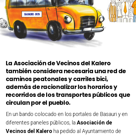
La Asociación de Vecinos del Kalero
también considera necesaria una red de
caminos peatonales y carriles bici,
además de racionalizar los horarios y
recorridos de los transportes públicos que
circulan por el pueblo.
En un bando colocado en los portales de Basauri y en
diferentes paneles públicos, la
Asociación de
Vecinos del Kalero
ha pedido al Ayuntamiento de