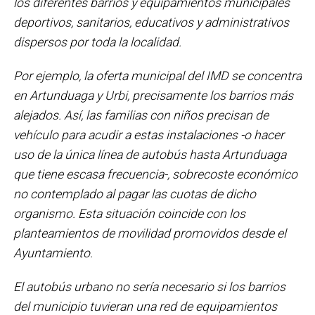
los diferentes barrios y equipamientos municipales
deportivos, sanitarios, educativos y administrativos
dispersos por toda la localidad.
Por ejemplo, la oferta municipal del IMD se concentra
en Artunduaga y Urbi, precisamente los barrios más
alejados. Así, las familias con niños precisan de
vehículo para acudir a estas instalaciones -o hacer
uso de la única línea de autobús hasta Artunduaga
que tiene escasa frecuencia-, sobrecoste económico
no contemplado al pagar las cuotas de dicho
organismo. Esta situación coincide con los
planteamientos de movilidad promovidos desde el
Ayuntamiento.
El autobús urbano no sería necesario si los barrios
del municipio tuvieran una red de equipamientos