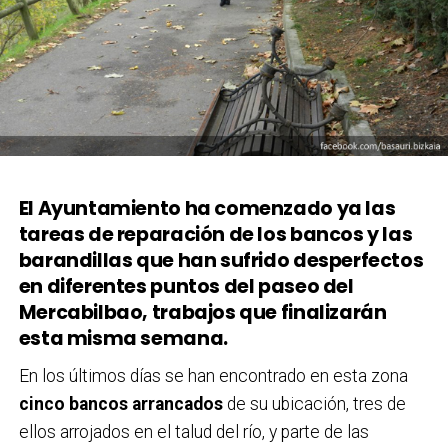
El Ayuntamiento ha comenzado ya las
tareas de reparación de los bancos y las
barandillas que han sufrido desperfectos
en diferentes puntos del paseo del
Mercabilbao, trabajos que finalizarán
esta misma semana.
En los últimos días se han encontrado en esta zona
cinco bancos arrancados
de su ubicación, tres de
ellos arrojados en el talud del río, y parte de las