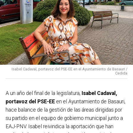
Isabel Cadaval, portavoz del PSE-EE en el Ayuntamiento de Basauri /
Cedida
A un año del final de la legislatura,
Isabel Cadaval,
portavoz del PSE-EE
en el Ayuntamiento de Basauri,
hace balance de la gestión de las áreas dirigidas por
su partido en el equipo de gobierno municipal junto a
EAJ-PNV. Isabel reivindica la aportación que han