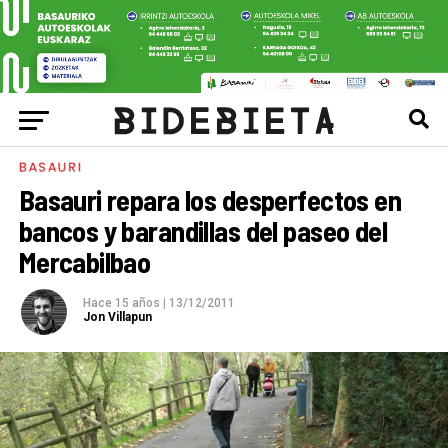
BASAURI
Basauri repara los desperfectos en
bancos y barandillas del paseo del
Mercabilbao
Hace 15 años
|
13/12/2011
Jon Villapun