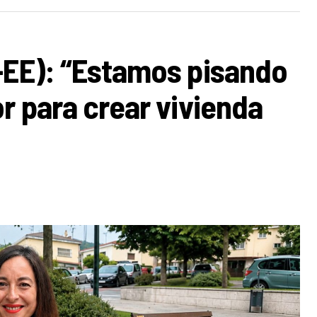
-EE): “Estamos pisando
r para crear vivienda