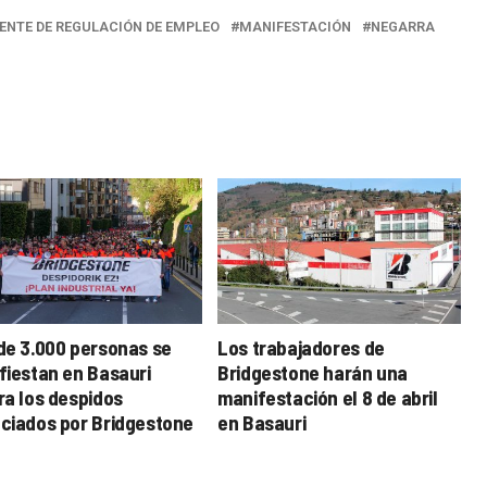
IENTE DE REGULACIÓN DE EMPLEO
MANIFESTACIÓN
NEGARRA
de 3.000 personas se
Los trabajadores de
fiestan en Basauri
Bridgestone harán una
ra los despidos
manifestación el 8 de abril
ciados por Bridgestone
en Basauri