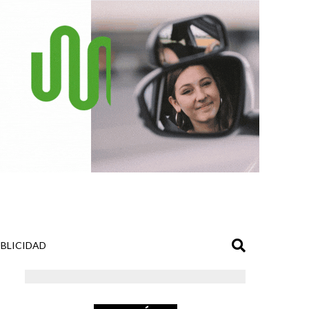
BLICIDAD