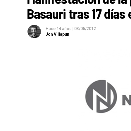
Basauri tras 17 días
Hace 14 años
|
03/05/2012
Jon Villapun