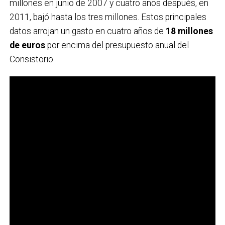
millones en junio de 2007 y cuatro años después, en
2011, bajó hasta los tres millones. Estos principales
datos arrojan un gasto en cuatro años de
18 millones
de euros
por encima del presupuesto anual del
Consistorio.