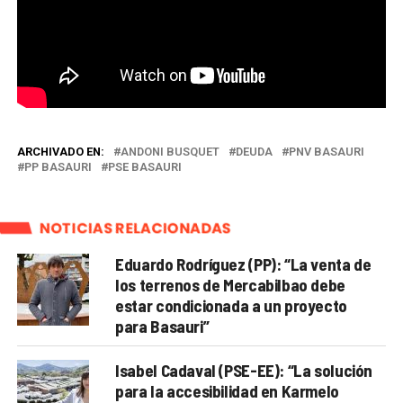
ARCHIVADO EN:
ANDONI BUSQUET
DEUDA
PNV BASAURI
PP BASAURI
PSE BASAURI
NOTICIAS RELACIONADAS
Eduardo Rodríguez (PP): “La venta de
los terrenos de Mercabilbao debe
estar condicionada a un proyecto
para Basauri”
Isabel Cadaval (PSE-EE): “La solución
para la accesibilidad en Karmelo