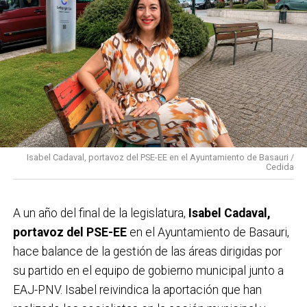
Isabel Cadaval, portavoz del PSE-EE en el Ayuntamiento de Basauri /
Cedida
A un año del final de la legislatura,
Isabel Cadaval,
portavoz del PSE-EE
en el Ayuntamiento de Basauri,
hace balance de la gestión de las áreas dirigidas por
su partido en el equipo de gobierno municipal junto a
EAJ-PNV. Isabel reivindica la aportación que han