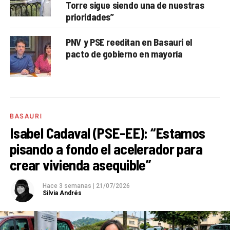
Torre sigue siendo una de nuestras
prioridades”
PNV y PSE reeditan en Basauri el
pacto de gobierno en mayoría
BASAURI
Isabel Cadaval (PSE-EE): “Estamos
pisando a fondo el acelerador para
crear vivienda asequible”
Hace 3 semanas
|
21/07/2026
Silvia Andrés