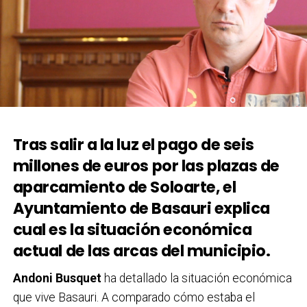
Tras salir a la luz el pago de seis
millones de euros por las plazas de
aparcamiento de Soloarte, el
Ayuntamiento de Basauri explica
cual es la situación económica
actual de las arcas del municipio.
Andoni Busquet
ha detallado la situación económica
que vive Basauri. A comparado cómo estaba el