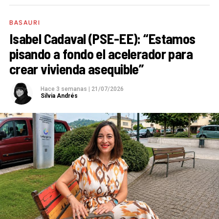
BASAURI
Isabel Cadaval (PSE-EE): “Estamos
pisando a fondo el acelerador para
crear vivienda asequible”
Hace 3 semanas
|
21/07/2026
Silvia Andrés