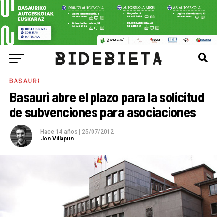
BASAURI
Basauri abre el plazo para la solicitud
de subvenciones para asociaciones
Hace 14 años
|
25/07/2012
Jon Villapun