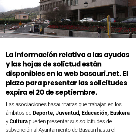
La información relativa a las ayudas
y las hojas de solictud están
disponibles en la web basauri.net. El
plazo para presentar las solicitudes
expira el 20 de septiembre.
Las asociaciones basauritarras que trabajan en los
ámbitos de
Deporte, Juventud, Educación, Euskera
y
Cultura
pueden presentar sus solicitudes de
subvención al Ayuntamiento de Basauri hasta el