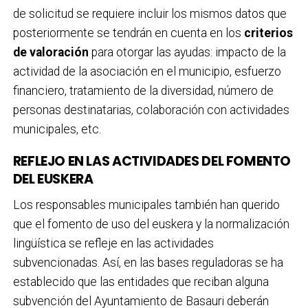
de solicitud se requiere incluir los mismos datos que
posteriormente se tendrán en cuenta en los
criterios
de valoración
para otorgar las ayudas: impacto de la
actividad de la asociación en el municipio, esfuerzo
financiero, tratamiento de la diversidad, número de
personas destinatarias, colaboración con actividades
municipales, etc.
REFLEJO EN LAS ACTIVIDADES DEL FOMENTO
DEL EUSKERA
Los responsables municipales también han querido
que el fomento de uso del euskera y la normalización
lingüística se refleje en las actividades
subvencionadas. Así, en las bases reguladoras se ha
establecido que las entidades que reciban alguna
subvención del Ayuntamiento de Basauri deberán