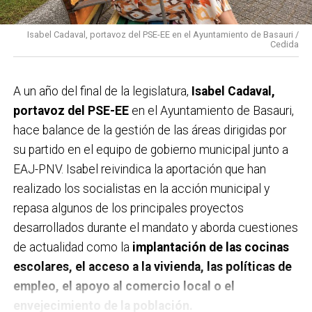
Isabel Cadaval, portavoz del PSE-EE en el Ayuntamiento de Basauri /
Cedida
A un año del final de la legislatura,
Isabel Cadaval,
portavoz del PSE-EE
en el Ayuntamiento de Basauri,
hace balance de la gestión de las áreas dirigidas por
su partido en el equipo de gobierno municipal junto a
EAJ-PNV. Isabel reivindica la aportación que han
realizado los socialistas en la acción municipal y
repasa algunos de los principales proyectos
desarrollados durante el mandato y aborda cuestiones
de actualidad como la
implantación de las cocinas
escolares, el acceso a la vivienda, las políticas de
empleo, el apoyo al comercio local o el
envejecimiento de la población.