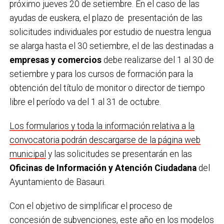
próximo jueves 20 de setiembre. En el caso de las
ayudas de euskera, el plazo de presentación de las
solicitudes individuales por estudio de nuestra lengua
se alarga hasta el 30 setiembre, el de las destinadas a
empresas y comercios
debe realizarse del 1 al 30 de
setiembre y para los cursos de formación para la
obtención del título de monitor o director de tiempo
libre el período va del 1 al 31 de octubre.
Los formularios y toda la información relativa a la
convocatoria podrán descargarse de la página web
municipal
y las solicitudes se presentarán en las
Oficinas de Información y Atención Ciudadana
del
Ayuntamiento de Basauri.
Con el objetivo de simplificar el proceso de
concesión de subvenciones, este año en los modelos