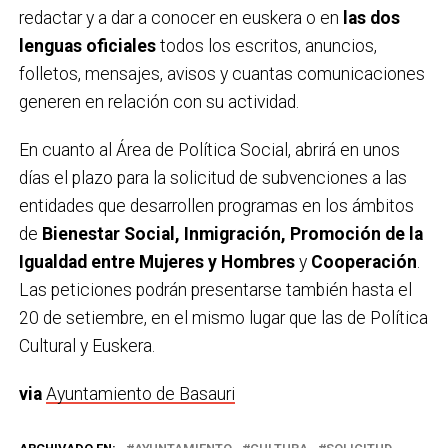
redactar y a dar a conocer en euskera o en
las dos
lenguas oficiales
todos los escritos, anuncios,
folletos, mensajes, avisos y cuantas comunicaciones
generen en relación con su actividad.
En cuanto al Área de Política Social, abrirá en unos
días el plazo para la solicitud de subvenciones a las
entidades que desarrollen programas en los ámbitos
de
Bienestar Social, Inmigración, Promoción de la
Igualdad entre Mujeres y Hombres
y
Cooperación
.
Las peticiones podrán presentarse también hasta el
20 de setiembre, en el mismo lugar que las de Política
Cultural y Euskera.
via
Ayuntamiento de Basauri