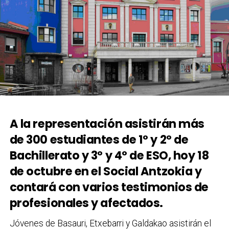
A la representación asistirán más
de 300 estudiantes de 1º y 2º de
Bachillerato y 3º y 4º de ESO, hoy 18
de octubre en el Social Antzokia y
contará con varios testimonios de
profesionales y afectados.
Jóvenes de Basauri, Etxebarri y Galdakao asistirán el