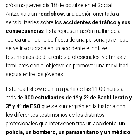
próximo jueves día 18 de octubre en el Social
Antzokia a un
road show
, una acción orientada a
sensibilizarles sobre los
accidentes de tráfico y sus
consecuencias
. Esta representación multimedia
recrea una noche de fiesta de una persona joven que
se ve involucrada en un accidente e incluye
testimonios de diferentes profesionales, víctimas y
familiares con el objetivo de promover una movilidad
segura entre los jóvenes.
Este road show reunirá a partir de las 11.00 horas a
más de
300 estudiantes de 1º y 2º de Bachillerato y
3º y 4º de ESO
que se sumergirán en la historia con
los diferentes testimonios de los distintos
profesionales que intervienen tras un accidente:
un
policía, un bombero, un parasanitario y un médico