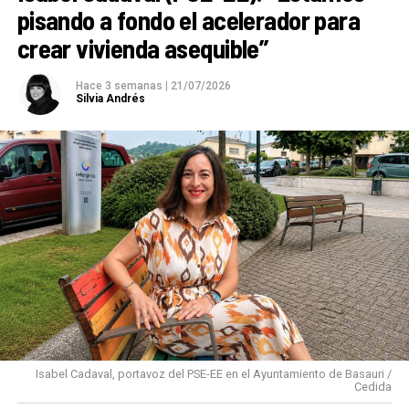
pisando a fondo el acelerador para
crear vivienda asequible”
Hace 3 semanas
|
21/07/2026
Silvia Andrés
Isabel Cadaval, portavoz del PSE-EE en el Ayuntamiento de Basauri /
Cedida