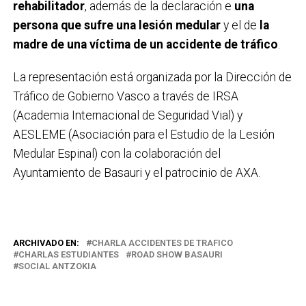
rehabilitador
, además de la declaración e
una
persona que sufre una lesión medular
y el de
la
madre de una víctima de un accidente de tráfico
.
La representación está organizada por la Dirección de
Tráfico de Gobierno Vasco a través de IRSA
(Academia Internacional de Seguridad Vial) y
AESLEME (Asociación para el Estudio de la Lesión
Medular Espinal) con la colaboración del
Ayuntamiento de Basauri y el patrocinio de AXA.
ARCHIVADO EN:
CHARLA ACCIDENTES DE TRAFICO
CHARLAS ESTUDIANTES
ROAD SHOW BASAURI
SOCIAL ANTZOKIA