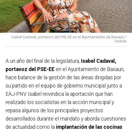
Isabel Cadaval, portavoz del PSE-EE en el Ayuntamiento de Basauri /
Cedida
A un año del final de la legislatura,
Isabel Cadaval,
portavoz del PSE-EE
en el Ayuntamiento de Basauri,
hace balance de la gestión de las áreas dirigidas por
su partido en el equipo de gobierno municipal junto a
EAJ-PNV. Isabel reivindica la aportación que han
realizado los socialistas en la acción municipal y
repasa algunos de los principales proyectos
desarrollados durante el mandato y aborda cuestiones
de actualidad como la
implantación de las cocinas