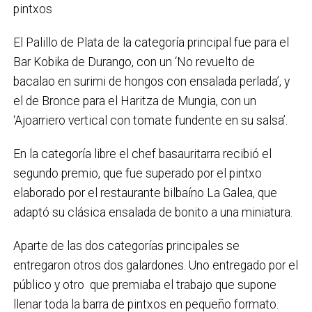
pintxos
El Palillo de Plata de la categoría principal fue para el
Bar Kobika de Durango, con un ‘No revuelto de
bacalao en surimi de hongos con ensalada perlada’, y
el de Bronce para el Haritza de Mungia, con un
‘Ajoarriero vertical con tomate fundente en su salsa’.
En la categoría libre el chef basauritarra recibió el
segundo premio, que fue superado por el pintxo
elaborado por el restaurante bilbaíno La Galea, que
adaptó su clásica ensalada de bonito a una miniatura.
Aparte de las dos categorías principales se
entregaron otros dos galardones. Uno entregado por el
público y otro que premiaba el trabajo que supone
llenar toda la barra de pintxos en pequeño formato.