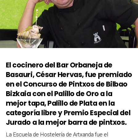
El cocinero del Bar Orbaneja de
Basauri, César Hervas, fue premiado
en el Concurso de Pintxos de Bilbao
Bizkaia con el
Palillo de Oro
a la
mejor tapa,
Palillo de Plata
en la
categoría libre y
Premio Especial del
Jurado
a la mejor barra de pintxos.
La Escuela de Hostelería de Artxanda fue el