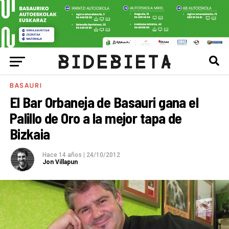
BASAURI
El Bar Orbaneja de Basauri gana el
Palillo de Oro a la mejor tapa de
Bizkaia
Hace 14 años
|
24/10/2012
Jon Villapun