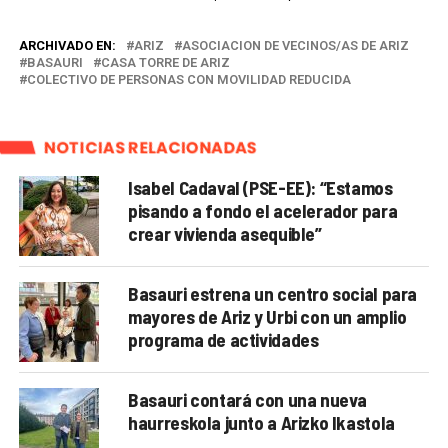
ARCHIVADO EN:
ARIZ
ASOCIACION DE VECINOS/AS DE ARIZ
BASAURI
CASA TORRE DE ARIZ
COLECTIVO DE PERSONAS CON MOVILIDAD REDUCIDA
NOTICIAS RELACIONADAS
Isabel Cadaval (PSE-EE): “Estamos
pisando a fondo el acelerador para
crear vivienda asequible”
Basauri estrena un centro social para
mayores de Ariz y Urbi con un amplio
programa de actividades
Basauri contará con una nueva
haurreskola junto a Arizko Ikastola