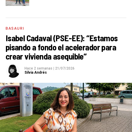
BASAURI
Isabel Cadaval (PSE-EE): “Estamos
pisando a fondo el acelerador para
crear vivienda asequible”
Hace 2 semanas
|
21/07/2026
Silvia Andrés