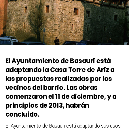
El Ayuntamiento de Basauri está
adaptando la Casa Torre de Ariz a
las propuestas realizadas por los
vecinos del barrio. Las obras
comenzaron el 11 de diciembre, y a
principios de 2013, habrán
concluido.
El Ayuntamiento de Basauri está adaptando sus usos