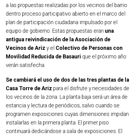
a las propuestas realizadas por los vecinos del barrio
dentro proceso participativo abierto en el marco del
plan de participación ciudadana impulsado por el
equipo de gobierno. Estas propuestas eran
una
antigua reivindicación de la Asociación de
Vecinos de Ariz
y el
Colectivo de Personas con
Movilidad Reducida de Basauri
que el próximo año
verán satisfecha.
Se cambiará el uso de dos de las tres plantas de la
Casa Torre de Ariz
para el disfrute y necesidades de
los vecinos de la zona. La planta baja será un área de
estancia y lectura de periódicos, salvo cuando se
programen exposiciones cuyas dimensiones impidan
instalarlas en la primera planta. El primer piso
continuará dedicándose a sala de exposiciones. El