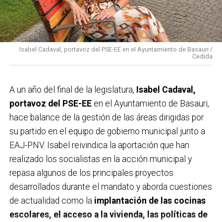
Isabel Cadaval, portavoz del PSE-EE en el Ayuntamiento de Basauri /
Cedida
A un año del final de la legislatura,
Isabel Cadaval,
portavoz del PSE-EE
en el Ayuntamiento de Basauri,
hace balance de la gestión de las áreas dirigidas por
su partido en el equipo de gobierno municipal junto a
EAJ-PNV. Isabel reivindica la aportación que han
realizado los socialistas en la acción municipal y
repasa algunos de los principales proyectos
desarrollados durante el mandato y aborda cuestiones
de actualidad como la
implantación de las cocinas
escolares, el acceso a la vivienda, las políticas de