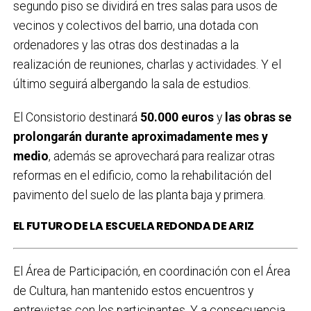
segundo piso se dividirá en tres salas para usos de
vecinos y colectivos del barrio, una dotada con
ordenadores y las otras dos destinadas a la
realización de reuniones, charlas y actividades. Y el
último seguirá albergando la sala de estudios.
El Consistorio destinará
50.000 euros
y
las obras se
prolongarán durante aproximadamente mes y
medio
, además se aprovechará para realizar otras
reformas en el edificio, como la rehabilitación del
pavimento del suelo de las planta baja y primera.
EL FUTURO DE LA ESCUELA REDONDA DE ARIZ
El Área de Participación, en coordinación con el Área
de Cultura, han mantenido estos encuentros y
entrevistas con los participantes. Y a consecuencia