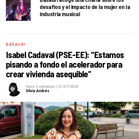
desafíos y el impacto de la mujer en la
industria musical
BASAURI
Isabel Cadaval (PSE-EE): “Estamos
pisando a fondo el acelerador para
crear vivienda asequible”
Hace 2 semanas
|
21/07/2026
Silvia Andrés