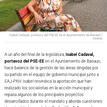
Isabel Cadaval, portavoz del PSE-EE en el Ayuntamiento de Basauri /
Cedida
A un año del final de la legislatura,
Isabel Cadaval,
portavoz del PSE-EE
en el Ayuntamiento de Basauri,
hace balance de la gestión de las áreas dirigidas por
su partido en el equipo de gobierno municipal junto a
EAJ-PNV. Isabel reivindica la aportación que han
realizado los socialistas en la acción municipal y
repasa algunos de los principales proyectos
desarrollados durante el mandato y aborda cuestiones