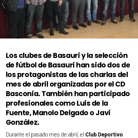
Los clubes de Basauri y la selección
de fútbol de Basauri han sido dos de
los protagonistas de las charlas del
mes de abril organizadas por el CD
Basconia. También han participado
profesionales como Luis de la
Fuente, Manolo Delgado o Javi
González.
Durante el pasado mes de abril, el
Club Deportivo