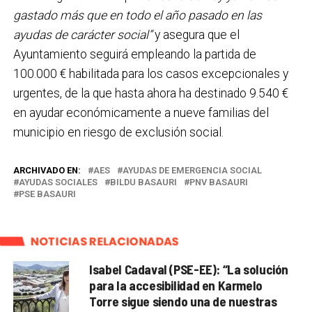
gastado más que en todo el año pasado en las
ayudas de carácter social”
y asegura que el
Ayuntamiento seguirá empleando la partida de
100.000 € habilitada para los casos excepcionales y
urgentes, de la que hasta ahora ha destinado 9.540 €
en ayudar económicamente a nueve familias del
municipio en riesgo de exclusión social.
ARCHIVADO EN:
AES
AYUDAS DE EMERGENCIA SOCIAL
AYUDAS SOCIALES
BILDU BASAURI
PNV BASAURI
PSE BASAURI
NOTICIAS RELACIONADAS
Isabel Cadaval (PSE-EE): “La solución
para la accesibilidad en Karmelo
Torre sigue siendo una de nuestras