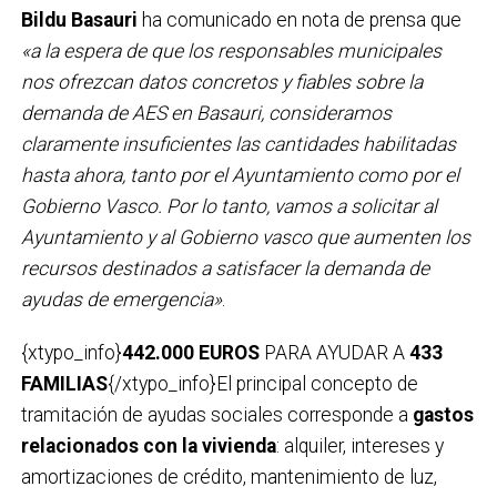
Bildu Basauri
ha comunicado en nota de prensa que
«a la espera de que los responsables municipales
nos ofrezcan datos concretos y fiables sobre la
demanda de AES en Basauri, consideramos
claramente insuficientes las cantidades habilitadas
hasta ahora, tanto por el Ayuntamiento como por el
Gobierno Vasco. Por lo tanto, vamos a solicitar al
Ayuntamiento y al Gobierno vasco que aumenten los
recursos destinados a satisfacer la demanda de
ayudas de emergencia»
.
{xtypo_info}
442.000 EUROS
PARA AYUDAR A
433
FAMILIAS
{/xtypo_info}El principal concepto de
tramitación de ayudas sociales corresponde a
gastos
relacionados con la vivienda
: alquiler, intereses y
amortizaciones de crédito, mantenimiento de luz,