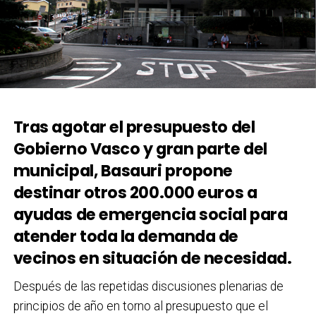
Tras agotar el presupuesto del
Gobierno Vasco y gran parte del
municipal, Basauri propone
destinar otros 200.000 euros a
ayudas de emergencia social para
atender toda la demanda de
vecinos en situación de necesidad.
Después de las repetidas discusiones plenarias de
principios de año en torno al presupuesto que el