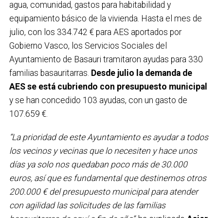
agua, comunidad, gastos para habitabilidad y
equipamiento básico de la vivienda. Hasta el mes de
julio, con los 334.742 € para AES aportados por
Gobierno Vasco, los Servicios Sociales del
Ayuntamiento de Basauri tramitaron ayudas para 330
familias basauritarras.
Desde julio la demanda de
AES se está cubriendo con presupuesto municipal
y se han concedido 103 ayudas, con un gasto de
107.659 €.
“La prioridad de este Ayuntamiento es ayudar a todos
los vecinos y vecinas que lo necesiten y hace unos
días ya solo nos quedaban poco más de 30.000
euros, así que es fundamental que destinemos otros
200.000 € del presupuesto municipal para atender
con agilidad las solicitudes de las familias