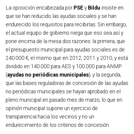
La oposición encabezada por
PSE
y
Bildu
insiste en
que se han reducido las ayudas sociales y se han
endurecido los requisitos para recibirlas. Sin embargo,
el actual equipo de gobierno niega que eso sea así y
pone encima de la mesa dos razones: la primera, que
el presupuesto municipal para ayudas sociales es de
240.000 €, el mismo que en 2012, 2011 y 2010, y está
dividido en 140.000 para AES y 100.000 para ANMP
(
ayudas no periódicas municipales
); y la segunda,
que las bases reguladoras de concesión de las ayudas
no periódicas municipales se hayan aprobado en el
pleno municipal en pasado mes de marzo, lo que en
opinión municipal supone un ejercicio de
transparencia hacia los vecinos y no un
endurecimiento de los criterios de concesión.