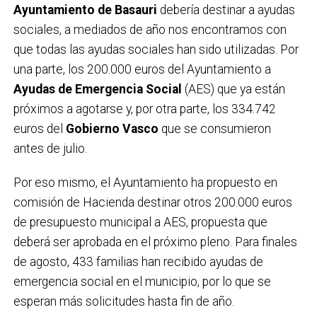
Ayuntamiento de Basauri
debería destinar a ayudas
sociales, a mediados de año nos encontramos con
que todas las ayudas sociales han sido utilizadas. Por
una parte, los 200.000 euros del Ayuntamiento a
Ayudas de Emergencia Social
(AES) que ya están
próximos a agotarse y, por otra parte, los 334.742
euros del
Gobierno Vasco
que se consumieron
antes de julio.
Por eso mismo, el Ayuntamiento ha propuesto en
comisión de Hacienda destinar otros 200.000 euros
de presupuesto municipal a AES, propuesta que
deberá ser aprobada en el próximo pleno. Para finales
de agosto, 433 familias han recibido ayudas de
emergencia social en el municipio, por lo que se
esperan más solicitudes hasta fin de año.