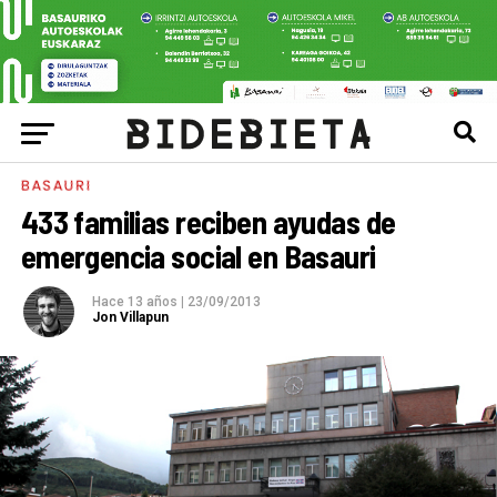
BASAURI
433 familias reciben ayudas de
emergencia social en Basauri
Hace 13 años
|
23/09/2013
Jon Villapun