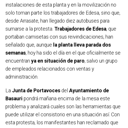
instalaciones de esta planta y en la movilización no
solo toman parte los trabajadores de Edesa, sino que,
desde Arrasate, han llegado diez autobuses para
sumarse a la protesta.
Trabajadores de Edesa
, que
portaban camisetas con sus reivindicaciones, han
señalado que, aunque
la planta lleva parada dos
semanas
, hoy ha sido el día en el que oficialmente se
encuentran
ya en situación de paro
, salvo un grupo
de empleados relacionados con ventas y
administración.
La
Junta de Portavoces
del
Ayuntamiento de
Basauri
pondrá mañana encima de la mesa este
problema y analizará cuales son las herramientas que
puede utilizar el consistorio en una situación así. Con
esta protesta, los manifestantes han reclamado que