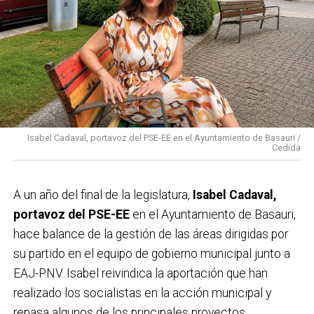
Isabel Cadaval, portavoz del PSE-EE en el Ayuntamiento de Basauri /
Cedida
A un año del final de la legislatura,
Isabel Cadaval,
portavoz del PSE-EE
en el Ayuntamiento de Basauri,
hace balance de la gestión de las áreas dirigidas por
su partido en el equipo de gobierno municipal junto a
EAJ-PNV. Isabel reivindica la aportación que han
realizado los socialistas en la acción municipal y
repasa algunos de los principales proyectos