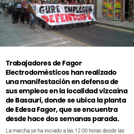
Trabajadores de Fagor
Electrodomésticos han realizado
una manifestación en defensa de
sus empleos en la localidad vizcaína
de Basauri, donde se ubica la planta
de Edesa Fagor, que se encuentra
desde hace dos semanas parada.
La marcha se ha iniciado a las 12:00 horas desde las