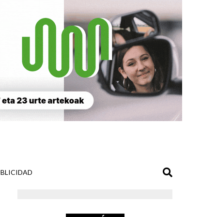
BLICIDAD