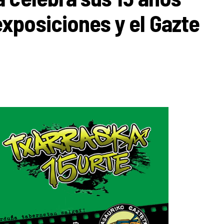
xposiciones y el Gazte