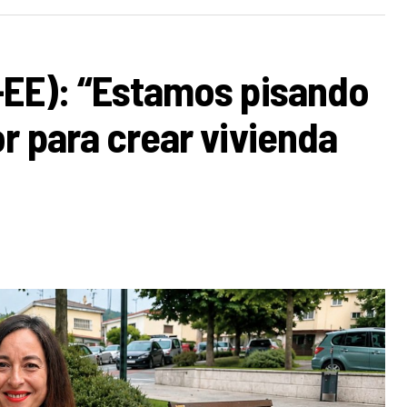
-EE): “Estamos pisando
r para crear vivienda