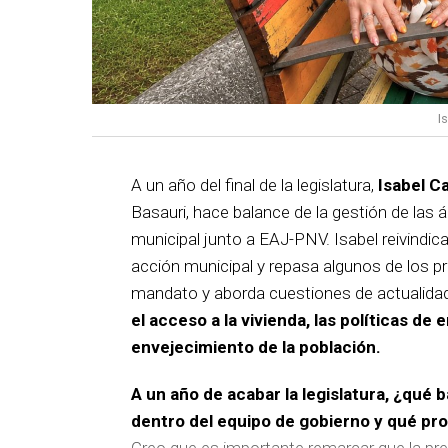
I
A un año del final de la legislatura,
Isabel C
Basauri, hace balance de la gestión de las á
municipal junto a EAJ-PNV. Isabel reivindica
acción municipal y repasa algunos de los pr
mandato y aborda cuestiones de actualida
el acceso a la vivienda, las políticas de 
envejecimiento de la población.
A un año de acabar la legislatura, ¿qué 
dentro del equipo de gobierno y qué p