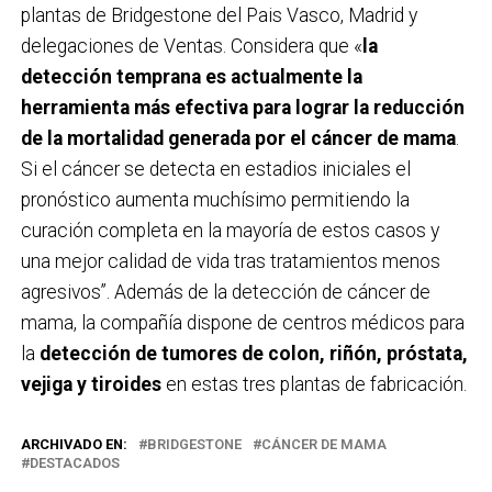
plantas de Bridgestone del Pais Vasco, Madrid y
delegaciones de Ventas. Considera que «
la
detección temprana es actualmente la
herramienta más efectiva para lograr la reducción
de la mortalidad generada por el cáncer de mama
.
Si el cáncer se detecta en estadios iniciales el
pronóstico aumenta muchísimo permitiendo la
curación completa en la mayoría de estos casos y
una mejor calidad de vida tras tratamientos menos
agresivos”. Además de la detección de cáncer de
mama, la compañía dispone de centros médicos para
la
detección de tumores de colon, riñón, próstata,
vejiga y tiroides
en estas tres plantas de fabricación.
ARCHIVADO EN:
BRIDGESTONE
CÁNCER DE MAMA
DESTACADOS