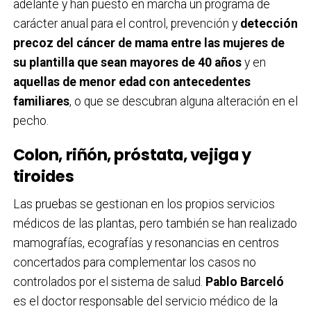
adelante y han puesto en marcha un programa de
carácter anual para el control, prevención y
detección
precoz del cáncer de mama entre las mujeres de
su plantilla que sean mayores de 40 años
y en
aquellas de menor edad con antecedentes
familiares
, o que se descubran alguna alteración en el
pecho.
Colon, riñón, próstata, vejiga y
tiroides
Las pruebas se gestionan en los propios servicios
médicos de las plantas, pero también se han realizado
mamografías, ecografías y resonancias en centros
concertados para complementar los casos no
controlados por el sistema de salud.
Pablo Barceló
es el doctor responsable del servicio médico de la