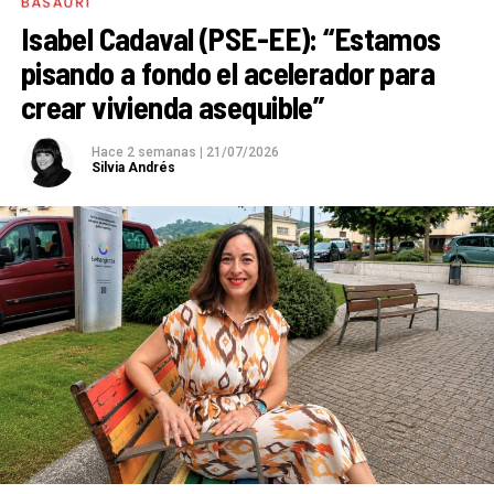
BASAURI
Isabel Cadaval (PSE-EE): “Estamos
pisando a fondo el acelerador para
crear vivienda asequible”
Hace 2 semanas
|
21/07/2026
Silvia Andrés