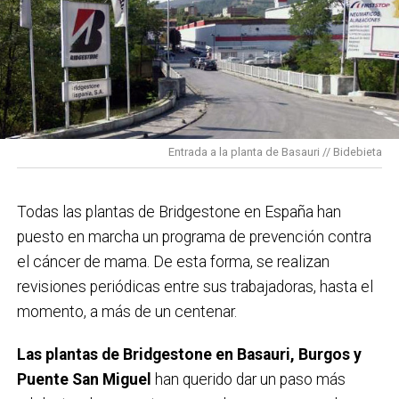
Entrada a la planta de Basauri // Bidebieta
Todas las plantas de Bridgestone en España han
puesto en marcha un programa de prevención contra
el cáncer de mama. De esta forma, se realizan
revisiones periódicas entre sus trabajadoras, hasta el
momento, a más de un centenar.
Las plantas de Bridgestone en Basauri, Burgos y
Puente San Miguel
han querido dar un paso más