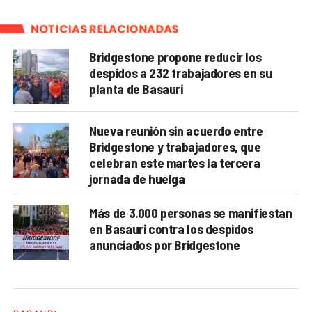
NOTICIAS RELACIONADAS
Bridgestone propone reducir los
despidos a 232 trabajadores en su
planta de Basauri
Nueva reunión sin acuerdo entre
Bridgestone y trabajadores, que
celebran este martes la tercera
jornada de huelga
Más de 3.000 personas se manifiestan
en Basauri contra los despidos
anunciados por Bridgestone