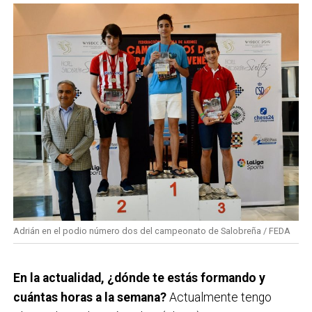
Adrián en el podio número dos del campeonato de Salobreña / FEDA
En la actualidad, ¿dónde te estás formando y
cuántas horas a la semana?
Actualmente tengo