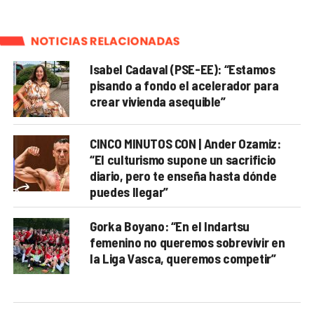
NOTICIAS RELACIONADAS
Isabel Cadaval (PSE-EE): “Estamos
pisando a fondo el acelerador para
crear vivienda asequible”
CINCO MINUTOS CON | Ander Ozamiz:
“El culturismo supone un sacrificio
diario, pero te enseña hasta dónde
puedes llegar”
Gorka Boyano: “En el Indartsu
femenino no queremos sobrevivir en
la Liga Vasca, queremos competir”