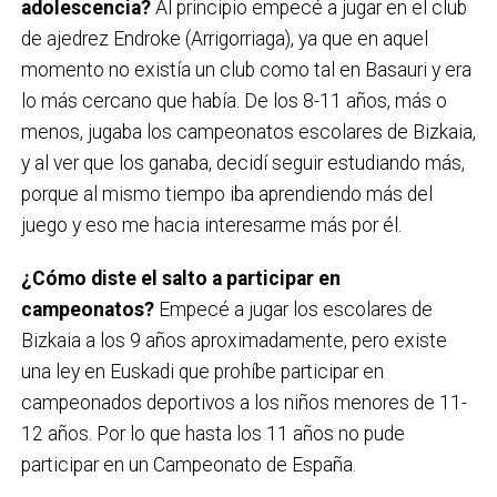
adolescencia?
Al principio empecé a jugar en el club
de ajedrez Endroke (Arrigorriaga), ya que en aquel
momento no existía un club como tal en Basauri y era
lo más cercano que había. De los 8-11 años, más o
menos, jugaba los campeonatos escolares de Bizkaia,
y al ver que los ganaba, decidí seguir estudiando más,
porque al mismo tiempo iba aprendiendo más del
juego y eso me hacia interesarme más por él.
¿Cómo diste el salto a participar en
campeonatos?
Empecé a jugar los escolares de
Bizkaia a los 9 años aproximadamente, pero existe
una ley en Euskadi que prohíbe participar en
campeonados deportivos a los niños menores de 11-
12 años. Por lo que hasta los 11 años no pude
participar en un Campeonato de España.