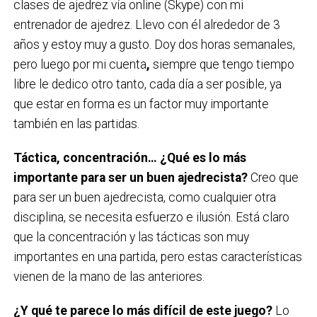
clases de ajedrez vía online (Skype) con mi
entrenador de ajedrez. Llevo con él alrededor de 3
años y estoy muy a gusto. Doy dos horas semanales,
pero luego por mi cuenta
,
siempre que tengo tiempo
libre le dedico otro tanto, cada día a ser posible, ya
que estar en forma es un factor muy importante
también en las partidas.
Táctica, concentración… ¿Qué es lo más
importante para ser un buen ajedrecista?
Creo que
para ser un buen ajedrecista, como cualquier otra
disciplina, se necesita esfuerzo e ilusión. Está claro
que la concentración y las tácticas son muy
importantes en una partida, pero estas características
vienen de la mano de las anteriores.
¿Y qué te parece lo más difícil de este juego?
Lo