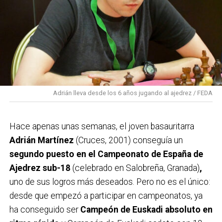
Adrián lleva desde los 6 años jugando al ajedrez / FEDA
Hace apenas unas semanas, el joven basauritarra
Adrián Martínez
(Cruces, 2001) conseguía un
segundo puesto en el Campeonato de España de
Ajedrez sub-18
(celebrado en Salobreña, Granada)
,
uno de sus logros más deseados. Pero no es el único:
desde que empezó a participar en campeonatos, ya
ha conseguido ser
Campeón de Euskadi absoluto en