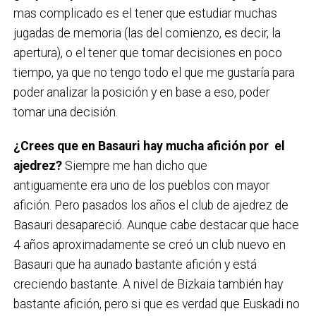
mas complicado es el tener que estudiar muchas
jugadas de memoria (las del comienzo, es decir, la
apertura), o el tener que tomar decisiones en poco
tiempo, ya que no tengo todo el que me gustaría para
poder analizar la posición y en base a eso, poder
tomar una decisión.
¿Crees que en Basauri hay mucha afición por el
ajedrez?
Siempre me han dicho que
antiguamente era uno de los pueblos con mayor
afición. Pero pasados los años el club de ajedrez de
Basauri desapareció. Aunque cabe destacar que hace
4 años aproximadamente se creó un club nuevo en
Basauri que ha aunado bastante afición y está
creciendo bastante. A nivel de Bizkaia también hay
bastante afición, pero si que es verdad que Euskadi no