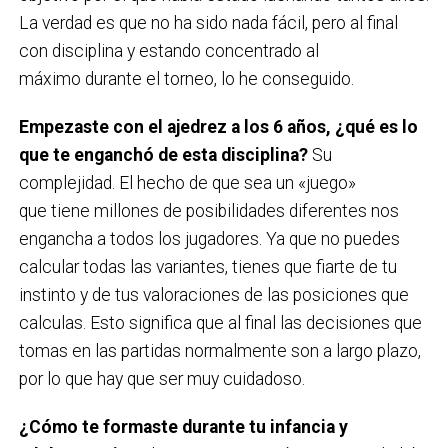
La verdad es que no ha sido nada fácil, pero al final
con disciplina y estando concentrado al
máximo durante el torneo, lo he conseguido.
Empezaste con el ajedrez a los 6 años, ¿qué es lo
que te enganchó de esta disciplina?
Su
complejidad. El hecho de que sea un «juego»
que tiene millones de posibilidades diferentes nos
engancha a todos los jugadores. Ya que no puedes
calcular todas las variantes, tienes que fiarte de tu
instinto y de tus valoraciones de las posiciones que
calculas. Esto significa que al final las decisiones que
tomas en las partidas normalmente son a largo plazo,
por lo que hay que ser muy cuidadoso.
¿Cómo te formaste durante tu infancia y