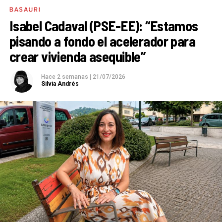
BASAURI
Isabel Cadaval (PSE-EE): “Estamos
pisando a fondo el acelerador para
crear vivienda asequible”
Hace 2 semanas
|
21/07/2026
Silvia Andrés