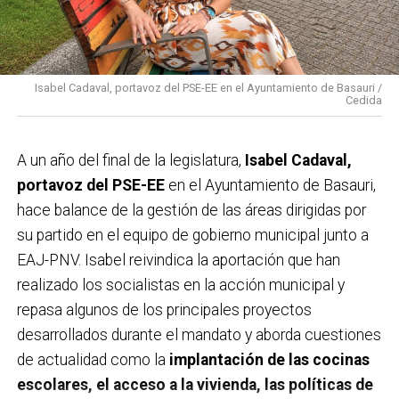
Isabel Cadaval, portavoz del PSE-EE en el Ayuntamiento de Basauri /
Cedida
A un año del final de la legislatura,
Isabel Cadaval,
portavoz del PSE-EE
en el Ayuntamiento de Basauri,
hace balance de la gestión de las áreas dirigidas por
su partido en el equipo de gobierno municipal junto a
EAJ-PNV. Isabel reivindica la aportación que han
realizado los socialistas en la acción municipal y
repasa algunos de los principales proyectos
desarrollados durante el mandato y aborda cuestiones
de actualidad como la
implantación de las cocinas
escolares, el acceso a la vivienda, las políticas de