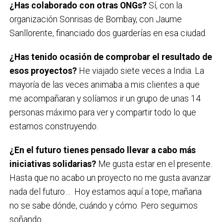
¿Has colaborado con otras ONGs?
Sí, con la
organización Sonrisas de Bombay, con Jaume
Sanllorente, financiado dos guarderías en esa ciudad.
¿Has tenido ocasión de comprobar el resultado de
esos proyectos?
He viajado siete veces a India. La
mayoría de las veces animaba a mis clientes a que
me acompañaran y solíamos ir un grupo de unas 14
personas máximo para ver y compartir todo lo que
estamos construyendo.
¿En el futuro tienes pensado llevar a cabo más
iniciativas solidarias?
Me gusta estar en el presente.
Hasta que no acabo un proyecto no me gusta avanzar
nada del futuro… Hoy estamos aquí a tope, mañana
no se sabe dónde, cuándo y cómo. Pero seguimos
soñando.