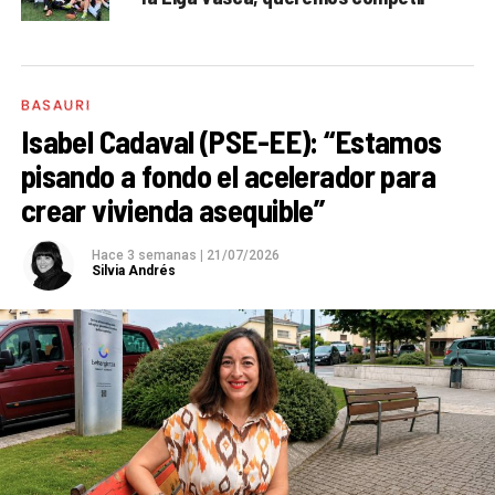
BASAURI
Isabel Cadaval (PSE-EE): “Estamos
pisando a fondo el acelerador para
crear vivienda asequible”
Hace 3 semanas
|
21/07/2026
Silvia Andrés