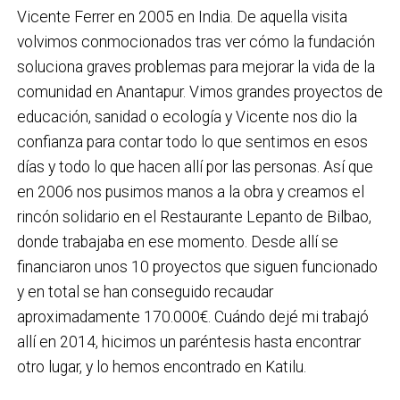
Vicente Ferrer en 2005 en India. De aquella visita
volvimos conmocionados tras ver cómo la fundación
soluciona graves problemas para mejorar la vida de la
comunidad en Anantapur. Vimos grandes proyectos de
educación, sanidad o ecología y Vicente nos dio la
confianza para contar todo lo que sentimos en esos
días y todo lo que hacen allí por las personas. Así que
en 2006 nos pusimos manos a la obra y creamos el
rincón solidario en el Restaurante Lepanto de Bilbao,
donde trabajaba en ese momento. Desde allí se
financiaron unos 10 proyectos que siguen funcionado
y en total se han conseguido recaudar
aproximadamente 170.000€. Cuándo dejé mi trabajó
allí en 2014, hicimos un paréntesis hasta encontrar
otro lugar, y lo hemos encontrado en Katilu.