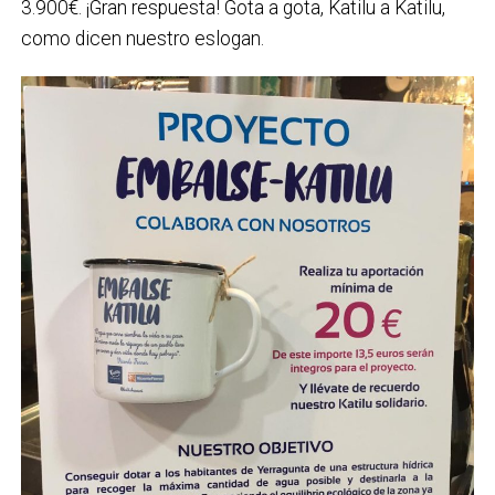
3.900€. ¡Gran respuesta! Gota a gota, Katilu a Katilu,
como dicen nuestro eslogan.