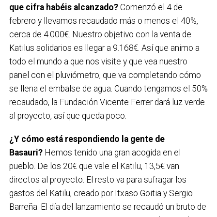
que cifra habéis alcanzado?
Comenzó el 4 de
febrero y llevamos recaudado más o menos el 40%,
cerca de 4.000€. Nuestro objetivo con la venta de
Katilus solidarios es llegar a 9.168€. Así que animo a
todo el mundo a que nos visite y que vea nuestro
panel con el pluviómetro, que va completando cómo
se llena el embalse de agua. Cuando tengamos el 50%
recaudado, la Fundación Vicente Ferrer dará luz verde
al proyecto, así que queda poco.
¿Y cómo está respondiendo la gente de
Basauri?
Hemos tenido una gran acogida en el
pueblo. De los 20€ que vale el Katilu, 13,5€ van
directos al proyecto. El resto va para sufragar los
gastos del Katilu, creado por Itxaso Goitia y Sergio
Barreña. El día del lanzamiento se recaudó un bruto de