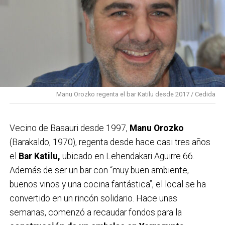
Manu Orozko regenta el bar Katilu desde 2017 / Cedida
Vecino de Basauri desde 1997,
Manu Orozko
(Barakaldo, 1970), regenta desde hace casi tres años
el
Bar Katilu,
ubicado en Lehendakari Aguirre 66.
Además de ser un bar con “muy buen ambiente,
buenos vinos y una cocina fantástica”, el local se ha
convertido en un rincón solidario. Hace unas
semanas, comenzó a recaudar fondos para la