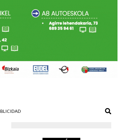
BLICIDAD