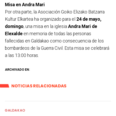
Misa en Andra Mari
Por otra parte, la Asociación Goiko Elizako Batzarra
Kultur Elkartea ha organizado para el
24 de mayo,
domingo
, una misa en la iglesia
Andra Mari de
Elexalde
en memoria de todas las personas
fallecidas en Galdakao como consecuencia de los
bombardeos de la Guerra Civil. Esta misa se celebrará
a las 13:00 horas.
ARCHIVADO EN:
NOTICIAS RELACIONADAS
GALDAKAO