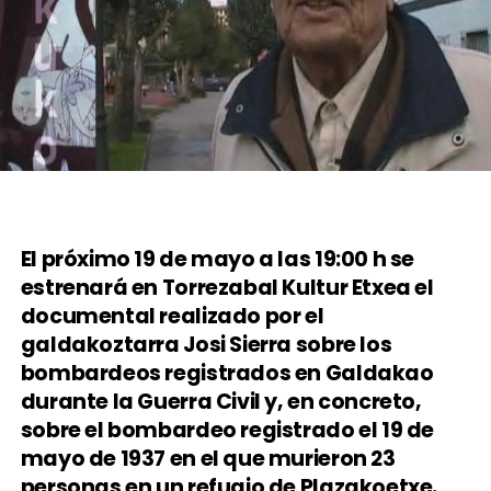
El próximo 19 de mayo a las 19:00 h se
estrenará en Torrezabal Kultur Etxea el
documental realizado por el
galdakoztarra Josi Sierra sobre los
bombardeos registrados en Galdakao
durante la Guerra Civil y, en concreto,
sobre el bombardeo registrado el 19 de
mayo de 1937 en el que murieron 23
personas en un refugio de Plazakoetxe.