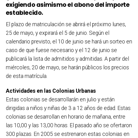
exigiendo asimismo el abono del importe
establecido.
El plazo de matriculación se abrirá el próximo lunes,
25 de mayo, y expirará el 5 de junio. Según el
calendario previsto, el 10 de junio se hará un sorteo en
caso de que fuese necesario y el 12 de junio se
publicará la lista de admitidos y admitidas. A partir del
miércoles, 20 de mayo, se harán públicos los precios
de esta matrícula.
Actividades en las Colonias Urbanas
Estas colonias se desarrollarán en julio y están
dirigidas a niños y niñas de 3 a 12 años de edad. Estas
colonias se desarrollan en horario de mañana, entre
las 10,00 y las 13,00 horas. El pasado año se ofertaron
300 plazas. En 2005 se estrenaron estas colonias en