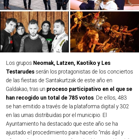
Los grupos
Neomak, Latzen, Kaotiko y Les
Testarudes
serán los protagonistas de los conciertos
de las fiestas de Santakurtzak de este año en
Galdakao, tras un
proceso participativo en el que se
han recogido un total de 785 votos
. De ellos, 483
se han emitido a través de la plataforma digital y 302
en las urnas distribuidas por el municipio. El
Ayuntamiento ha destacado que este año se ha
ajustado el procedimiento para hacerlo “más ágil y