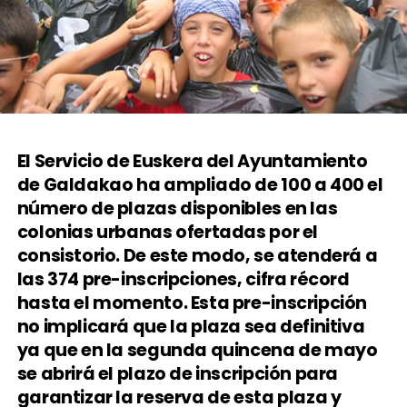
El Servicio de Euskera del Ayuntamiento
de Galdakao ha ampliado de 100 a 400 el
número de plazas disponibles en las
colonias urbanas ofertadas por el
consistorio. De este modo, se atenderá a
las 374 pre-inscripciones, cifra récord
hasta el momento. Esta pre-inscripción
no implicará que la plaza sea definitiva
ya que en la segunda quincena de mayo
se abrirá el plazo de inscripción para
garantizar la reserva de esta plaza y