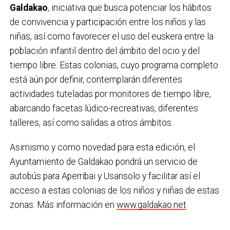
Galdakao
, iniciativa que busca potenciar los hábitos
de convivencia y participación entre los niños y las
niñas, así como favorecer el uso del euskera entre la
población infantil dentro del ámbito del ocio y del
tiempo libre. Estas colonias, cuyo programa completo
está aún por definir, contemplarán diferentes
actividades tuteladas por monitores de tiempo libre,
abarcando facetas lúdico-recreativas, diferentes
talleres, así como salidas a otros ámbitos.
Asimismo y como novedad para esta edición, el
Ayuntamiento de Galdakao pondrá un servicio de
autobús para Aperribai y Usansolo y facilitar así el
acceso a estas colonias de los niños y niñas de estas
zonas. Más información en
www.galdakao.net