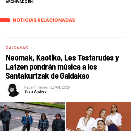
ARCHIVADO EN:
NOTICIAS RELACIONADAS
GALDAKAO
Neomak, Kaotiko, Les Testarudes y
Latzen pondrán música a los
Santakurtzak de Galdakao
Hace 4 meses
|
20/04/2026
Silvia Andrés