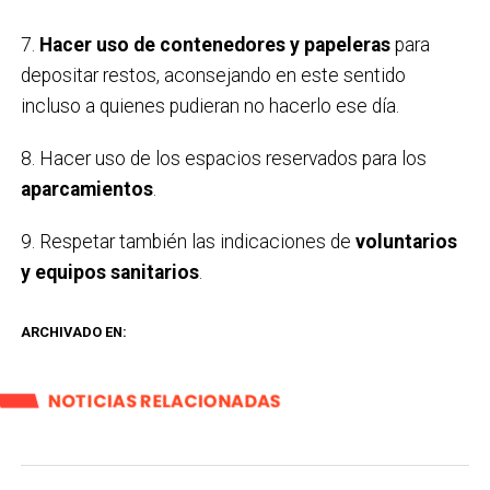
7.
Hacer uso de contenedores y papeleras
para
depositar restos, aconsejando en este sentido
incluso a quienes pudieran no hacerlo ese día.
8. Hacer uso de los espacios reservados para los
aparcamientos
.
9. Respetar también las indicaciones de
voluntarios
y equipos sanitarios
.
ARCHIVADO EN:
NOTICIAS RELACIONADAS