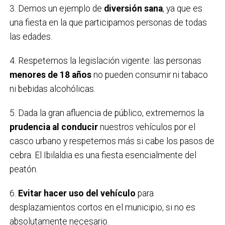
3. Demos un ejemplo de
diversión sana
, ya que es
una fiesta en la que participamos personas de todas
las edades.
4. Respetemos la legislación vigente: las personas
menores de 18 años
no pueden consumir ni tabaco
ni bebidas alcohólicas.
5. Dada la gran afluencia de público, extrememos la
prudencia al conducir
nuestros vehículos por el
casco urbano y respetemos más si cabe los pasos de
cebra. El Ibilaldia es una fiesta esencialmente del
peatón.
6.
Evitar hacer uso del vehículo
para
desplazamientos cortos en el municipio, si no es
absolutamente necesario.