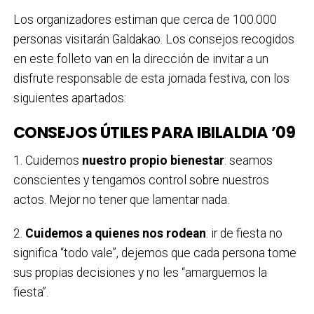
Los organizadores estiman que cerca de 100.000
personas visitarán Galdakao. Los consejos recogidos
en este folleto van en la dirección de invitar a un
disfrute responsable de esta jornada festiva, con los
siguientes apartados:
CONSEJOS ÚTILES PARA IBILALDIA ’09
1. Cuidemos
nuestro propio bienestar
: seamos
conscientes y tengamos control sobre nuestros
actos. Mejor no tener que lamentar nada.
2.
Cuidemos a quienes nos rodean
: ir de fiesta no
significa “todo vale”, dejemos que cada persona tome
sus propias decisiones y no les “amarguemos la
fiesta”.