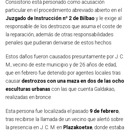
Consistorio está personado como acusación
particular en el procedimiento abreviado abierto en el
Juzgado de Instrucción nº 2 de Bilbao
y le exige al
responsable de los destrozos que asuma el coste de
la reparación, además de otras responsabilidades
penales que pudieran derivarse de estos hechos.
Estos daños fueron causados presuntamente por J. C.
M., vecino de este municipio y de 26 años de edad,
que en febrero fue detenido por agentes locales tras
causar
destrozos con una maza en dos de las ocho
esculturas urbanas
con las que cuenta Galdakao,
realizadas en bronce.
Esta persona fue localizada el pasado
9 de febrero
,
tras recibirse la llamada de un vecino que alertó sobre
la presencia en J. C. M. en
Plazakoetxe
, donde estaba