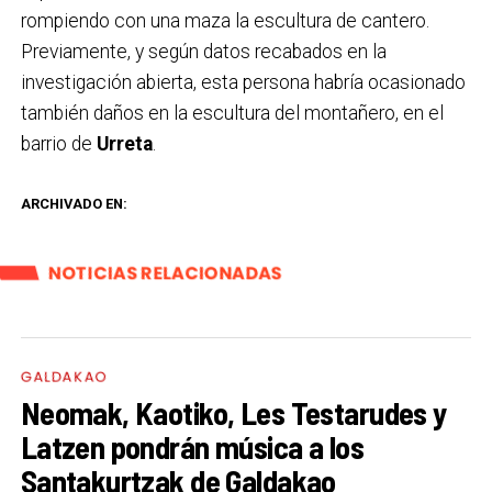
rompiendo con una maza la escultura de cantero.
Previamente, y según datos recabados en la
investigación abierta, esta persona habría ocasionado
también daños en la escultura del montañero, en el
barrio de
Urreta
.
ARCHIVADO EN:
NOTICIAS RELACIONADAS
GALDAKAO
Neomak, Kaotiko, Les Testarudes y
Latzen pondrán música a los
Santakurtzak de Galdakao