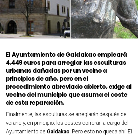
El Ayuntamiento de Galdakao empleará
4.449 euros para arreglar las esculturas
urbanas dañadas por un vecino a
principios de año, pero en el
procedimiento abreviado abierto, exige al
vecino del municipio que asuma el coste
de esta reparación.
Finalmente, las esculturas se arreglarán después de
verano y, en principio, los costes correrán a cargo del
Ayuntamiento de
Galdakao
. Pero esto no queda ahí. El