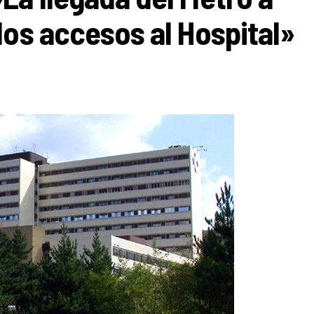
los accesos al Hospital»