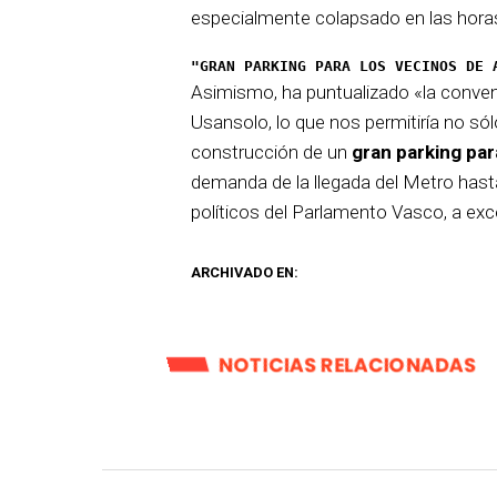
especialmente colapsado en las horas
"GRAN PARKING PARA LOS VECINOS DE 
Asimismo, ha puntualizado «la conven
Usansolo, lo que nos permitiría no sólo
construcción de un
gran parking par
demanda de la llegada del Metro has
políticos del Parlamento Vasco, a ex
ARCHIVADO EN:
NOTICIAS RELACIONADAS