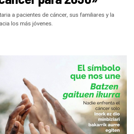
ria a pacientes de cáncer, sus familiares y la
acia los más jóvenes.