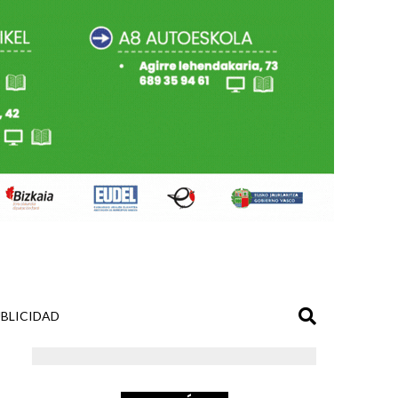
BLICIDAD