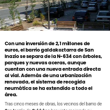
Con una inversión de 2,1 millones de
euros, el barrio galdakoztarra de San
Inazio se separa de la N-634 con árboles,
parques y nuevas aceras, aunque
cuentan con una nueva entrada directa
al vial. Además de una urbanización
renovada, el sistema de recogida
neumática se ha extendido a todo el
área.
Tras cinco meses de obras, los vecinos del barrio de