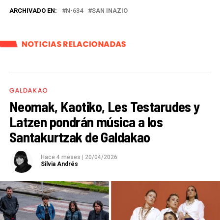
ARCHIVADO EN:
N-634
SAN INAZIO
NOTICIAS RELACIONADAS
GALDAKAO
Neomak, Kaotiko, Les Testarudes y
Latzen pondrán música a los
Santakurtzak de Galdakao
Hace 4 meses
|
20/04/2026
Silvia Andrés