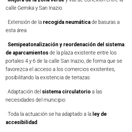
calle Gernika y San Inazio.
· Extensión de la
recogida neumática
de basuras a
esta área.
·
Semipeatonalización y reordenación del sistema
de aparcamientos
de la plaza existente entre los
portales 4 y 6 de la calle San Inazio, de forma que se
favorezca el acceso a los comercios existentes,
posibilitando la existencia de terrazas.
· Adaptación del
sistema circulatorio
a las
necesidades del municipio.
· Toda la actuación se ha adaptado a la
ley de
accesibilidad
.