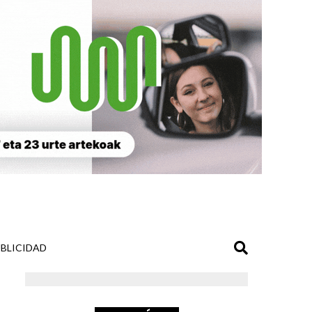
BLICIDAD