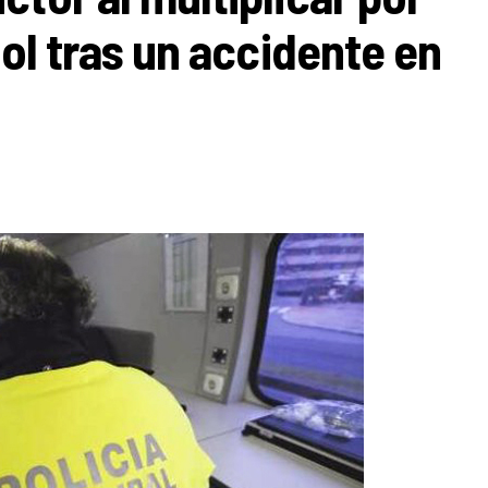
hol tras un accidente en