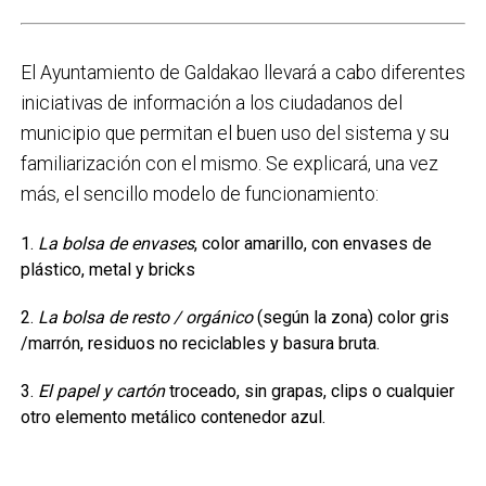
El Ayuntamiento de Galdakao llevará a cabo diferentes
iniciativas de información a los ciudadanos del
municipio que permitan el buen uso del sistema y su
familiarización con el mismo. Se explicará, una vez
más, el sencillo modelo de funcionamiento:
La bolsa de envases
, color amarillo, con envases de
plástico, metal y bricks
La bolsa de resto / orgánico
(según la zona) color gris
/marrón, residuos no reciclables y basura bruta.
El papel y cartón
troceado, sin grapas, clips o cualquier
otro elemento metálico contenedor azul.