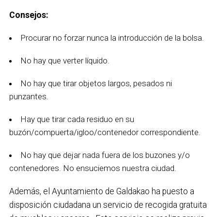
Consejos:
Procurar no forzar nunca la introducción de la bolsa.
No hay que verter líquido.
No hay que tirar objetos largos, pesados ni
punzantes.
Hay que tirar cada residuo en su
buzón/compuerta/igloo/contenedor correspondiente.
No hay que dejar nada fuera de los buzones y/o
contenedores. No ensuciemos nuestra ciudad.
Además, el Ayuntamiento de Galdakao ha puesto a
disposición ciudadana un servicio de recogida gratuita