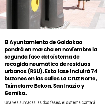
El Ayuntamiento de Galdakao
pondrá en marcha en noviembre la
segunda fase del sistema de
recogida neumática de residuos
urbanos (RSU). Esta fase incluirá 74
buzones en las calles La Cruz Norte,
Tximelarre Bekoa, San Inazio y
Gernika.
Una vez sumadas las dos fases, el sistema contará