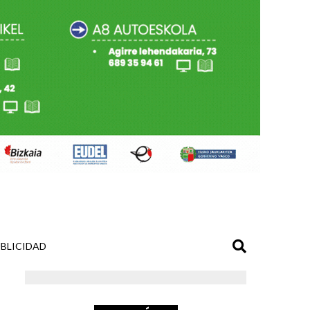
BLICIDAD