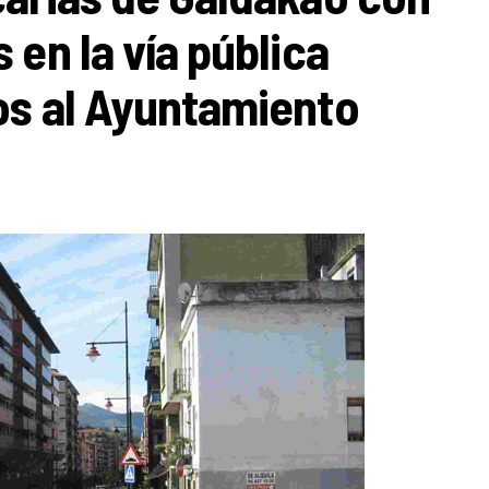
en la vía pública
os al Ayuntamiento