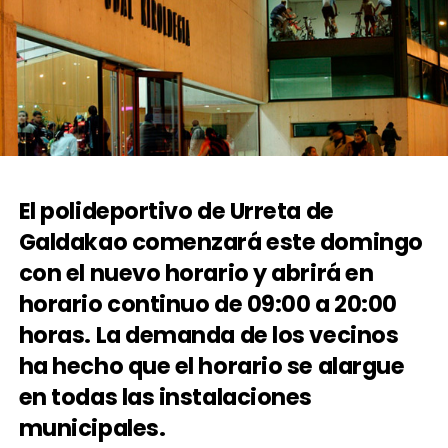
El polideportivo de Urreta de
Galdakao comenzará este domingo
con el nuevo horario y abrirá en
horario continuo de 09:00 a 20:00
horas. La demanda de los vecinos
ha hecho que el horario se alargue
en todas las instalaciones
municipales.