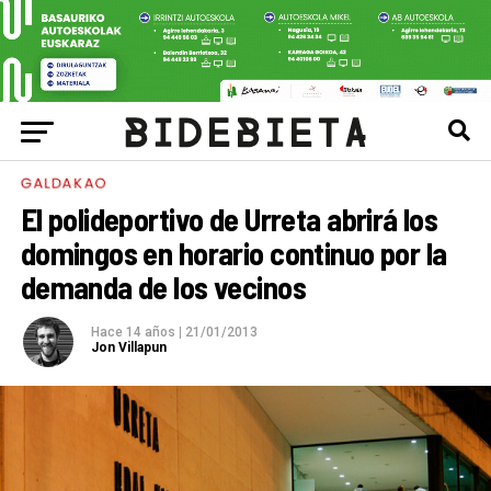
GALDAKAO
El polideportivo de Urreta abrirá los
domingos en horario continuo por la
demanda de los vecinos
Hace 14 años
|
21/01/2013
Jon Villapun