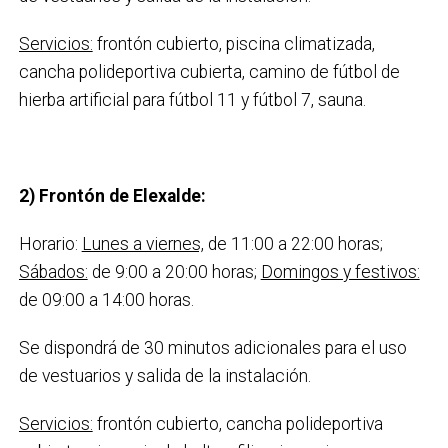
Servicios:
frontón cubierto, piscina climatizada,
cancha polideportiva cubierta, camino de fútbol de
hierba artificial para fútbol 11 y fútbol 7, sauna.
2)
Frontón de Elexalde:
Horario:
Lunes a viernes,
de 11:00 a 22:00 horas;
Sábados:
de 9:00 a 20:00 horas;
Domingos y festivos:
de 09:00 a 14:00 horas.
Se dispondrá de 30 minutos adicionales para el uso
de vestuarios y salida de la instalación.
Servicios:
frontón cubierto, cancha polideportiva