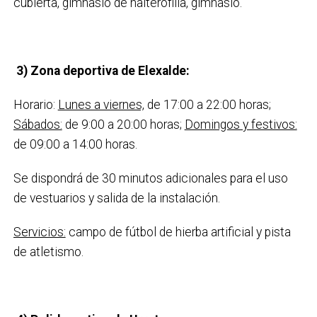
cubierta, gimnasio de halterofilia, gimnasio.
3)
Zona deportiva de Elexalde:
Horario:
Lunes a viernes,
de 17:00 a 22:00 horas;
Sábados:
de 9:00 a 20:00 horas;
Domingos y festivos:
de 09:00 a 14:00 horas.
Se dispondrá de 30 minutos adicionales para el uso
de vestuarios y salida de la instalación.
Servicios:
campo de fútbol de hierba artificial y pista
de atletismo.