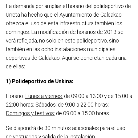
La demanda por ampliar el horario del polideportivo de
Urreta ha hecho que el Ayuntamiento de Galdakao
ofrezca el uso de esta infraestructura también los
domingos. La modificación de horarios de 2013 se
verá reflejada, no solo en este polideportivo, sino
también en las ocho instalaciones municipales
deportivas de Galdakao. Aquí se concretan cada una
de ellas:
1)
Polideportivo de Unkina:
Horario:
Lunes a viernes:
de 09:00 a 13:00 y de 15:00 a
22:00 horas;
Sábados:
de 9:00 a 22:00 horas;
Domingos y festivos:
de 09:00 a 15:00 horas.
Se dispondrá de 30 minutos adicionales para el uso
de vestuarios y salida de la instalación.