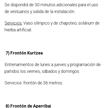
Se dispondrá de 30 minutos adicionales para el uso
de vestuarios y salida de la instalación.
Servicios:
Vaso olímpico y de chapoteo, solárium de
hierba artificial.
7)
Frontón Kurtzea
Entrenamientos de lunes a jueves y programación de
partidos los viernes, sábados y domingos.
Servicios: frontón de 36 metros.
8)
Frontón de Aperribai