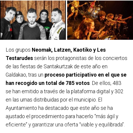
Los grupos
Neomak, Latzen, Kaotiko y Les
Testarudes
serán los protagonistas de los conciertos
de las fiestas de Santakurtzak de este año en
Galdakao, tras un
proceso participativo en el que se
han recogido un total de 785 votos
. De ellos, 483
se han emitido a través de la plataforma digital y 302
en las urnas distribuidas por el municipio. El
Ayuntamiento ha destacado que este año se ha
ajustado el procedimiento para hacerlo “más ágil y
eficiente” y garantizar una oferta “viable y equilibrada”.