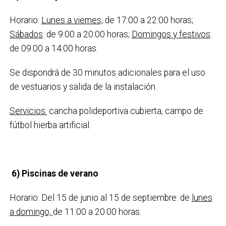
Horario:
Lunes a viernes,
de 17:00 a 22:00 horas;
Sábados
: de 9:00 a 20:00 horas;
Domingos y festivos
:
de 09:00 a 14:00 horas.
Se dispondrá de 30 minutos adicionales para el uso
de vestuarios y salida de la instalación.
Servicios:
cancha polideportiva cubierta, campo de
fútbol hierba artificial.
6)
Piscinas de verano
Horario: Del 15 de junio al 15 de septiembre: de
lunes
a domingo,
de 11:00 a 20:00 horas.