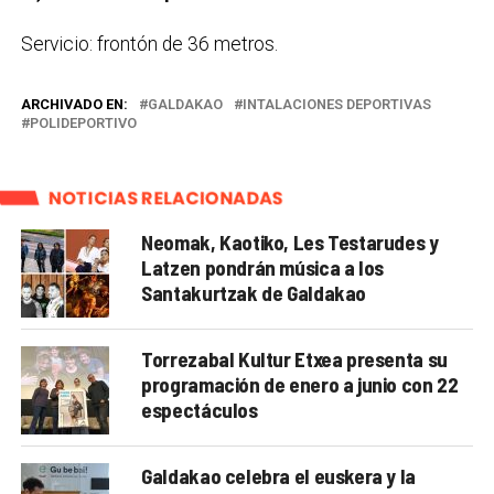
Servicio: frontón de 36 metros.
ARCHIVADO EN:
GALDAKAO
INTALACIONES DEPORTIVAS
POLIDEPORTIVO
NOTICIAS RELACIONADAS
Neomak, Kaotiko, Les Testarudes y
Latzen pondrán música a los
Santakurtzak de Galdakao
Torrezabal Kultur Etxea presenta su
programación de enero a junio con 22
espectáculos
Galdakao celebra el euskera y la