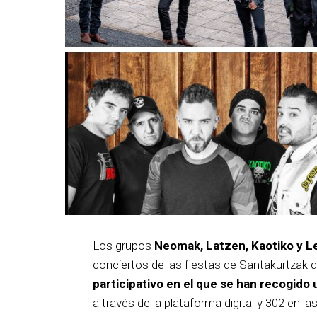
Los grupos
Neomak, Latzen, Kaotiko y L
conciertos de las fiestas de Santakurtzak 
participativo en el que se han recogido 
a través de la plataforma digital y 302 en la