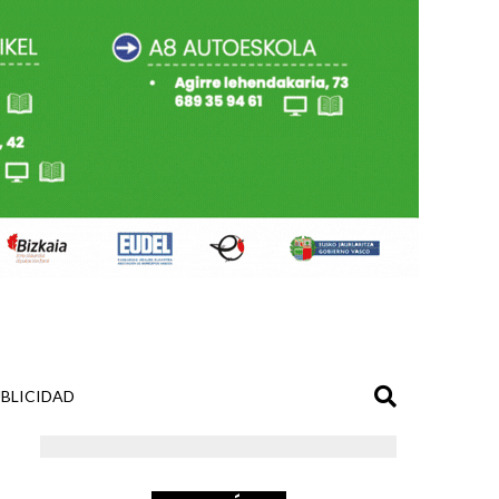
BLICIDAD