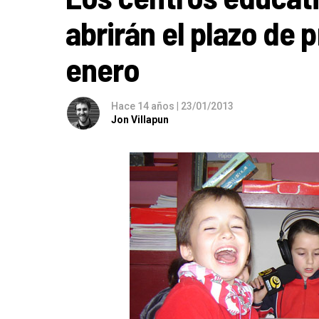
abrirán el plazo de 
enero
Hace 14 años
|
23/01/2013
Jon Villapun