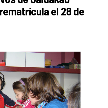
prematrícula el 28 de